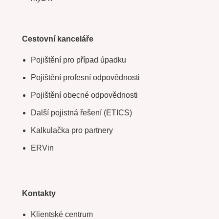
Cestovní kanceláře
Pojištění pro případ úpadku
Pojištění profesní odpovědnosti
Pojištění obecné odpovědnosti
Další pojistná řešení (ETICS)
Kalkulačka pro partnery
ERVin
Kontakty
Klientské centrum