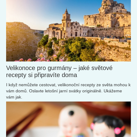
Velikonoce pro gurmány – jaké světové
recepty si připravíte doma
I když nemůžete cestovat, velikonoční recepty ze světa mohou k
vám domů. Oslavte letošní jarní svátky originálně. Ukážeme
vám jak.