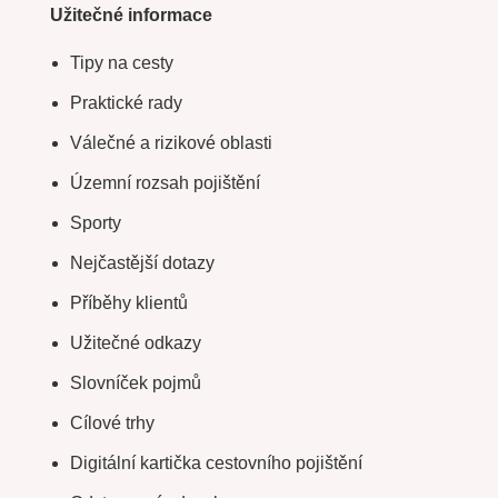
Užitečné informace
Tipy na cesty
Praktické rady
Válečné a rizikové oblasti
Územní rozsah pojištění
Sporty
Nejčastější dotazy
Příběhy klientů
Užitečné odkazy
Slovníček pojmů
Cílové trhy
Digitální kartička cestovního pojištění