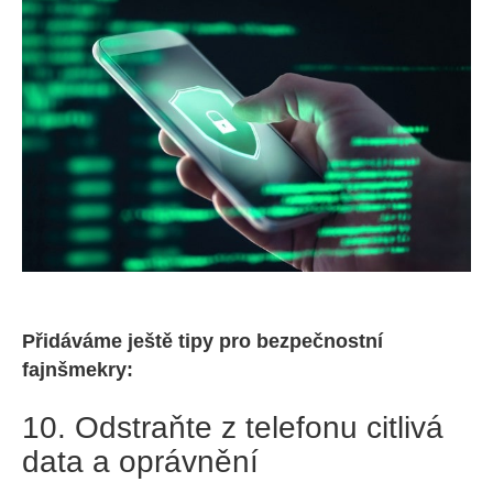
Přidáváme ještě tipy pro bezpečnostní
fajnšmekry:
10. Odstraňte z telefonu citlivá
data a oprávnění