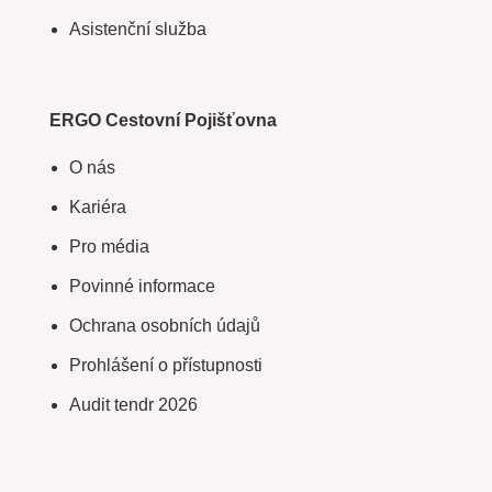
Asistenční služba
ERGO Cestovní Pojišťovna
O nás
Kariéra
Pro média
Povinné informace
Ochrana osobních údajů
Prohlášení o přístupnosti
Audit tendr 2026