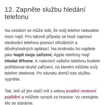
12. Zapněte službu hledání
telefonu
Na cestách se může stát, že svůj telefon nebudete
moci najít. Pro takové případy se hodí zapnout
sledování telefonu pomocí oficiálních a
důvěryhodných aplikací. Na Androidu ho najdete
jako
Najdi moje zařízení
, Apple telefony mají
Hledat iPhone
. K nalezení vašeho telefonu budete
potřebovat druhé zařízení, na kterém můžete svůj
telefon sledovat. Po návratu domů tuto službu
vypněte.
Tak, teď už jen stačí mít s sebou
kvalitní cestovní
pojištění
a můžete vyrazit za hranice. Vy cestujete.
My se staráme.