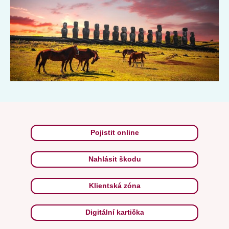
Pojistit online
Nahlásit škodu
Klientská zóna
Digitální kartička