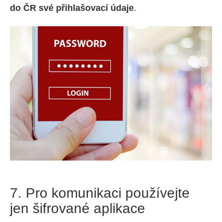
do ČR své přihlašovací údaje
.
7. Pro komunikaci používejte
jen šifrované aplikace