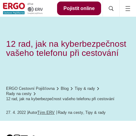
Pojistit online
12 rad, jak na kyberbezpečnost
vašeho telefonu při cestování
ERGO Cestovní Pojišťovna
Blog
Tipy & rady
Rady na cesty
12 rad, jak na kyberbezpečnost vašeho telefonu při cestování
27. 4. 2022
Autor
Tým ERV
Rady na cesty
,
Tipy & rady