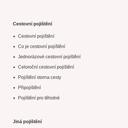
Cestovní pojištění
Cestovní pojištění
Co je cestovní pojištění
Jednorázové cestovní pojištění
Celoroční cestovní pojištění
Pojištění storna cesty
Připojištění
Pojištění pro těhotné
Jiná pojištění