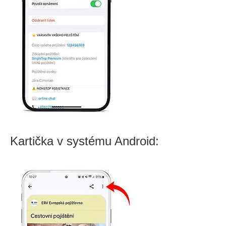
Kartička v systému Android: