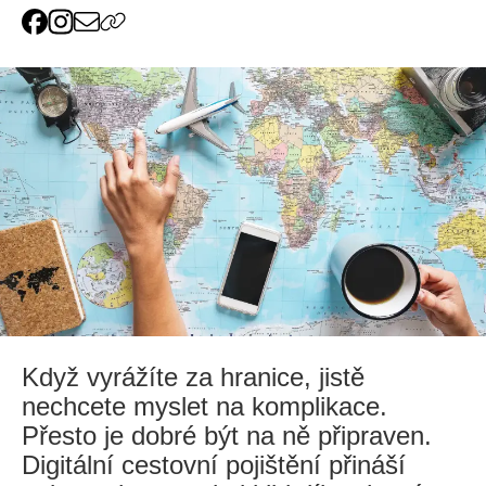
Když vyrážíte za hranice, jistě
nechcete myslet na komplikace.
Přesto je dobré být na ně připraven.
Digitální cestovní pojištění přináší