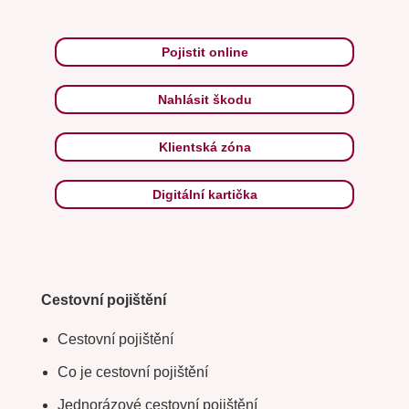
Pojistit online
Nahlásit škodu
Klientská zóna
Digitální kartička
Cestovní pojištění
Cestovní pojištění
Co je cestovní pojištění
Jednorázové cestovní pojištění