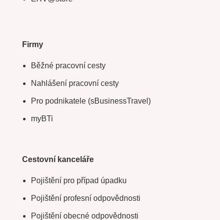
Firmy
Běžné pracovní cesty
Nahlášení pracovní cesty
Pro podnikatele (sBusinessTravel)
myBTi
Cestovní kanceláře
Pojištění pro případ úpadku
Pojištění profesní odpovědnosti
Pojištění obecné odpovědnosti