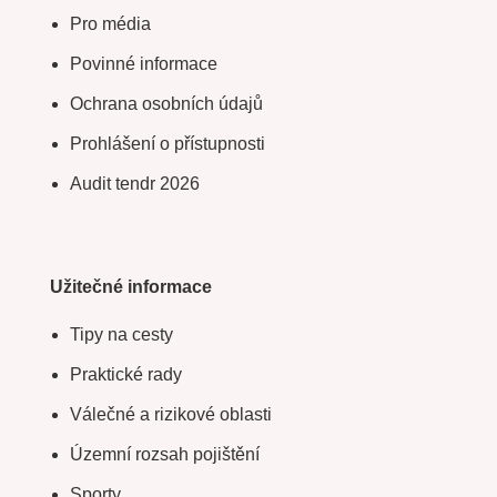
Pro média
Povinné informace
Ochrana osobních údajů
Prohlášení o přístupnosti
Audit tendr 2026
Užitečné informace
Tipy na cesty
Praktické rady
Válečné a rizikové oblasti
Územní rozsah pojištění
Sporty