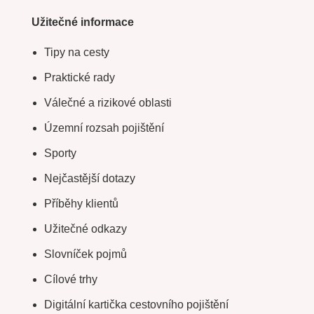
Užitečné informace
Tipy na cesty
Praktické rady
Válečné a rizikové oblasti
Územní rozsah pojištění
Sporty
Nejčastější dotazy
Příběhy klientů
Užitečné odkazy
Slovníček pojmů
Cílové trhy
Digitální kartička cestovního pojištění