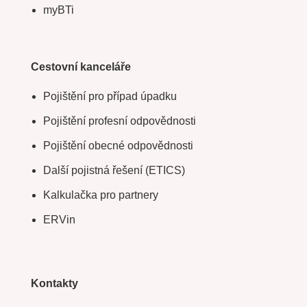
myBTi
Cestovní kanceláře
Pojištění pro případ úpadku
Pojištění profesní odpovědnosti
Pojištění obecné odpovědnosti
Další pojistná řešení (ETICS)
Kalkulačka pro partnery
ERVin
Kontakty