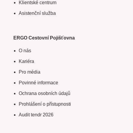
Klientské centrum
Asistenční služba
ERGO Cestovní Pojišťovna
O nás
Kariéra
Pro média
Povinné informace
Ochrana osobních údajů
Prohlášení o přístupnosti
Audit tendr 2026