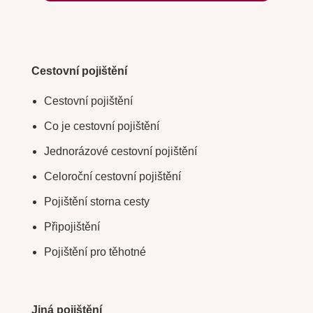
Cestovní pojištění
Cestovní pojištění
Co je cestovní pojištění
Jednorázové cestovní pojištění
Celoroční cestovní pojištění
Pojištění storna cesty
Připojištění
Pojištění pro těhotné
Jiná pojištění