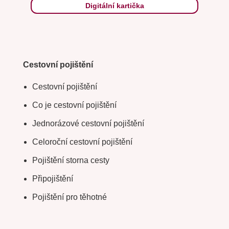
Digitální kartička
Cestovní pojištění
Cestovní pojištění
Co je cestovní pojištění
Jednorázové cestovní pojištění
Celoroční cestovní pojištění
Pojištění storna cesty
Připojištění
Pojištění pro těhotné