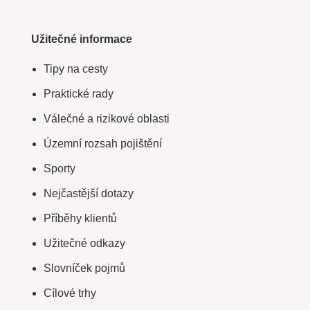
Užitečné informace
Tipy na cesty
Praktické rady
Válečné a rizikové oblasti
Územní rozsah pojištění
Sporty
Nejčastější dotazy
Příběhy klientů
Užitečné odkazy
Slovníček pojmů
Cílové trhy