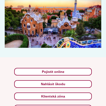
architekturou.
Pojistit online
Nahlásit škodu
Klientská zóna