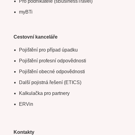
Pro podnikatele (sBusinessTravel)
myBTi
Cestovní kanceláře
Pojištění pro případ úpadku
Pojištění profesní odpovědnosti
Pojištění obecné odpovědnosti
Další pojistná řešení (ETICS)
Kalkulačka pro partnery
ERVin
Kontakty