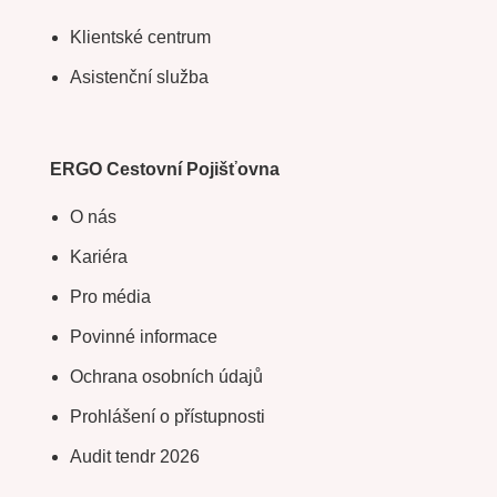
Klientské centrum
Asistenční služba
ERGO Cestovní Pojišťovna
O nás
Kariéra
Pro média
Povinné informace
Ochrana osobních údajů
Prohlášení o přístupnosti
Audit tendr 2026