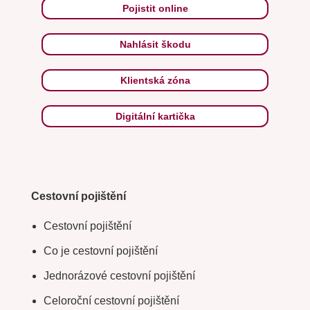
Pojistit online
Nahlásit škodu
Klientská zóna
Digitální kartička
Cestovní pojištění
Cestovní pojištění
Co je cestovní pojištění
Jednorázové cestovní pojištění
Celoroční cestovní pojištění