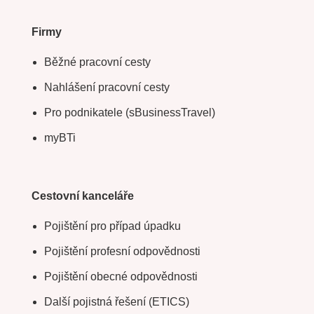
Firmy
Běžné pracovní cesty
Nahlášení pracovní cesty
Pro podnikatele (sBusinessTravel)
myBTi
Cestovní kanceláře
Pojištění pro případ úpadku
Pojištění profesní odpovědnosti
Pojištění obecné odpovědnosti
Další pojistná řešení (ETICS)