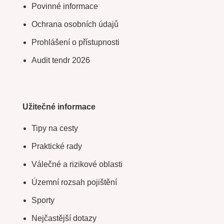
Povinné informace
Ochrana osobních údajů
Prohlášení o přístupnosti
Audit tendr 2026
Užitečné informace
Tipy na cesty
Praktické rady
Válečné a rizikové oblasti
Územní rozsah pojištění
Sporty
Nejčastější dotazy