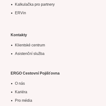
Kalkulačka pro partnery
ERVin
Kontakty
Klientské centrum
Asistenční služba
ERGO Cestovní Pojišťovna
O nás
Kariéra
Pro média