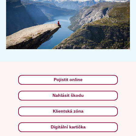
Pojistit online
Nahlásit škodu
Klientská zóna
Digitální kartička