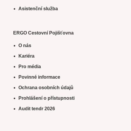
Asistenční služba
ERGO Cestovní Pojišťovna
O nás
Kariéra
Pro média
Povinné informace
Ochrana osobních údajů
Prohlášení o přístupnosti
Audit tendr 2026