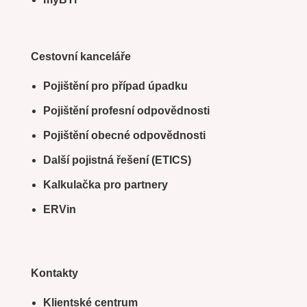
Cestovní kanceláře
Pojištění pro případ úpadku
Pojištění profesní odpovědnosti
Pojištění obecné odpovědnosti
Další pojistná řešení (ETICS)
Kalkulačka pro partnery
ERVin
Kontakty
Klientské centrum