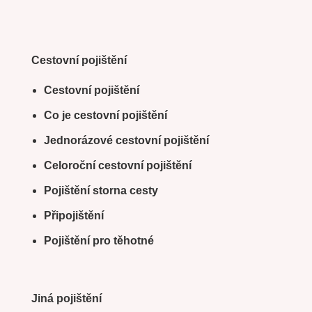
Cestovní pojištění
Cestovní pojištění
Co je cestovní pojištění
Jednorázové cestovní pojištění
Celoroční cestovní pojištění
Pojištění storna cesty
Připojištění
Pojištění pro těhotné
Jiná pojištění