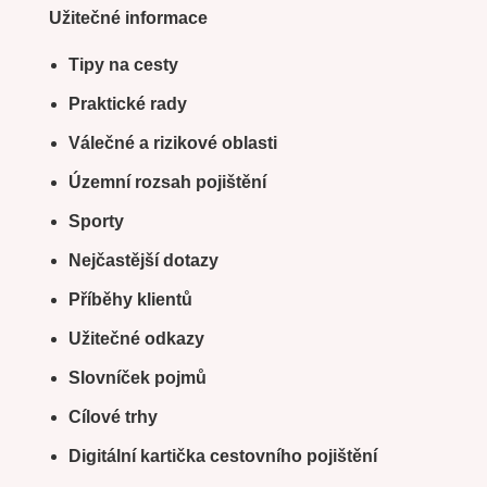
Užitečné informace
Tipy na cesty
Praktické rady
Válečné a rizikové oblasti
Územní rozsah pojištění
Sporty
Nejčastější dotazy
Příběhy klientů
Užitečné odkazy
Slovníček pojmů
Cílové trhy
Digitální kartička cestovního pojištění