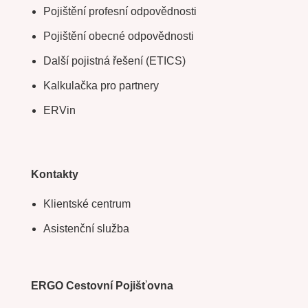
Pojištění profesní odpovědnosti
Pojištění obecné odpovědnosti
Další pojistná řešení (ETICS)
Kalkulačka pro partnery
ERVin
Kontakty
Klientské centrum
Asistenční služba
ERGO Cestovní Pojišťovna