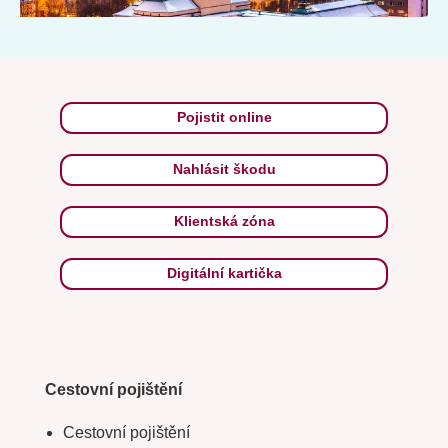
Pojistit online
Nahlásit škodu
Klientská zóna
Digitální kartička
Cestovní pojištění
Cestovní pojištění