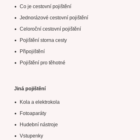
Co je cestovní pojištění
Jednorázové cestovní pojištění
Celoroční cestovní pojištění
Pojištění storna cesty
Připojištění
Pojištění pro těhotné
Jiná pojištění
Kola a elektrokola
Fotoaparáty
Hudební nástroje
Vstupenky