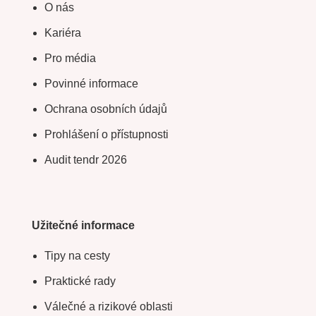
O nás
Kariéra
Pro média
Povinné informace
Ochrana osobních údajů
Prohlášení o přístupnosti
Audit tendr 2026
Užitečné informace
Tipy na cesty
Praktické rady
Válečné a rizikové oblasti