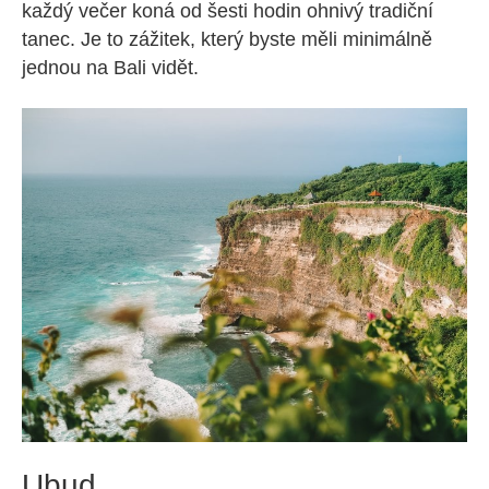
každý večer koná od šesti hodin ohnivý tradiční
tanec. Je to zážitek, který byste měli minimálně
jednou na Bali vidět.
Ubud