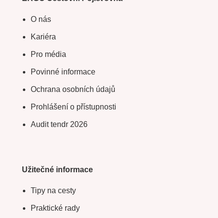
O nás
Kariéra
Pro média
Povinné informace
Ochrana osobních údajů
Prohlášení o přístupnosti
Audit tendr 2026
Užitečné informace
Tipy na cesty
Praktické rady