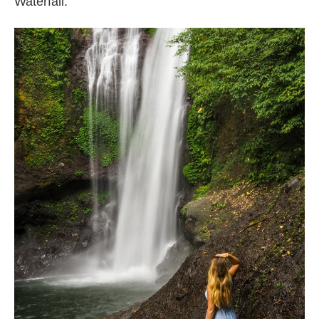
Waterfall.