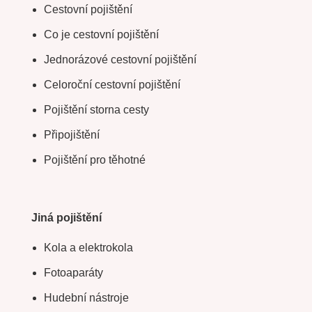
Cestovní pojištění
Co je cestovní pojištění
Jednorázové cestovní pojištění
Celoroční cestovní pojištění
Pojištění storna cesty
Připojištění
Pojištění pro těhotné
Jiná pojištění
Kola a elektrokola
Fotoaparáty
Hudební nástroje