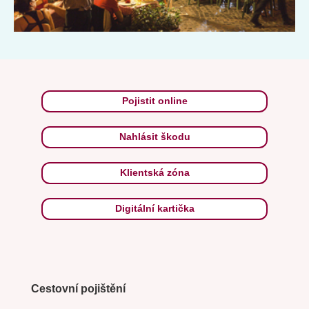
Pojistit online
Nahlásit škodu
Klientská zóna
Digitální kartička
Cestovní pojištění