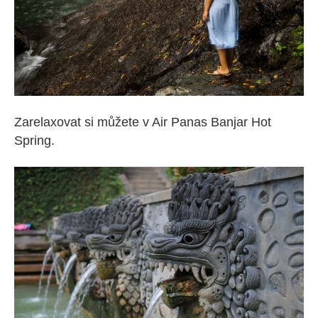
Zarelaxovat si můžete v Air Panas Banjar Hot
Spring.