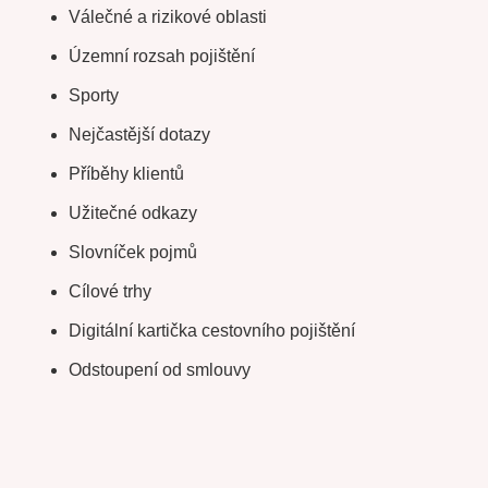
Válečné a rizikové oblasti
Územní rozsah pojištění
Sporty
Nejčastější dotazy
Příběhy klientů
Užitečné odkazy
Slovníček pojmů
Cílové trhy
Digitální kartička cestovního pojištění
Odstoupení od smlouvy