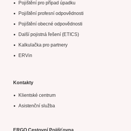
Pojištění pro případ úpadku
Pojištění profesní odpovědnosti
Pojištění obecné odpovědnosti
Další pojistná řešení (ETICS)
Kalkulačka pro partnery
ERVin
Kontakty
Klientské centrum
Asistenční služba
ERGO Cestovní Pojišťovna