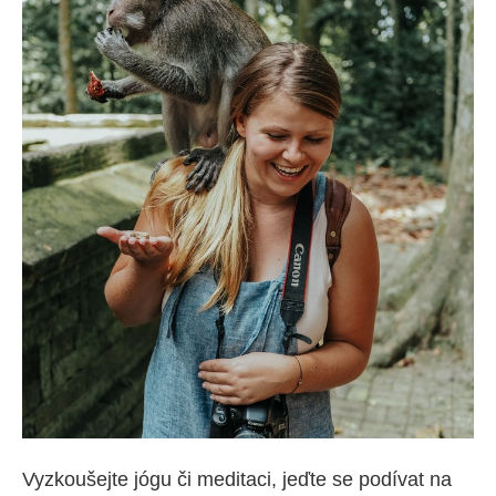
Vyzkoušejte jógu či meditaci, jeďte se podívat na