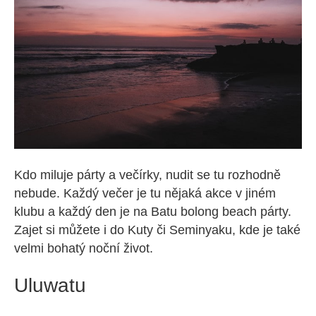
Kdo miluje párty a večírky, nudit se tu rozhodně
nebude. Každý večer je tu nějaká akce v jiném
klubu a každý den je na Batu bolong beach párty.
Zajet si můžete i do Kuty či Seminyaku, kde je také
velmi bohatý noční život.
Uluwatu