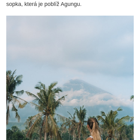
sopka, která je poblíž Agungu.