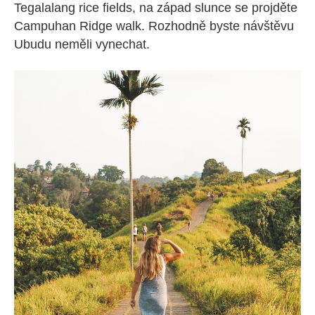
Tegalalang rice fields, na západ slunce se projděte
Campuhan Ridge walk. Rozhodně byste návštěvu
Ubudu neměli vynechat.