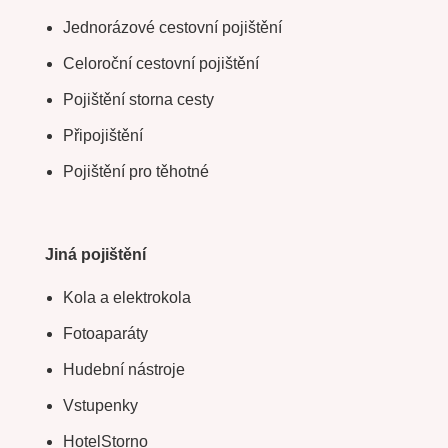
Jednorázové cestovní pojištění
Celoroční cestovní pojištění
Pojištění storna cesty
Připojištění
Pojištění pro těhotné
Jiná pojištění
Kola a elektrokola
Fotoaparáty
Hudební nástroje
Vstupenky
HotelStorno