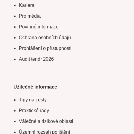
Kariéra
Pro média
Povinné informace
Ochrana osobních údajů
Prohlášení o přístupnosti
Audit tendr 2026
Užitečné informace
Tipy na cesty
Praktické rady
Válečné a rizikové oblasti
Územní rozsah pojištění