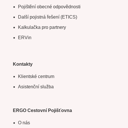
Pojištění obecné odpovědnosti
Další pojistná řešení (ETICS)
Kalkulačka pro partnery
ERVin
Kontakty
Klientské centrum
Asistenční služba
ERGO Cestovní Pojišťovna
O nás