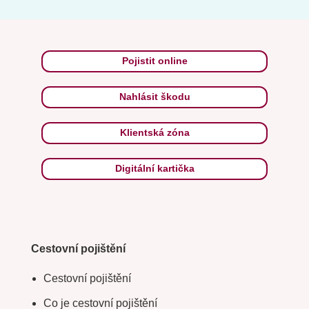
Pojistit online
Nahlásit škodu
Klientská zóna
Digitální kartička
Cestovní pojištění
Cestovní pojištění
Co je cestovní pojištění