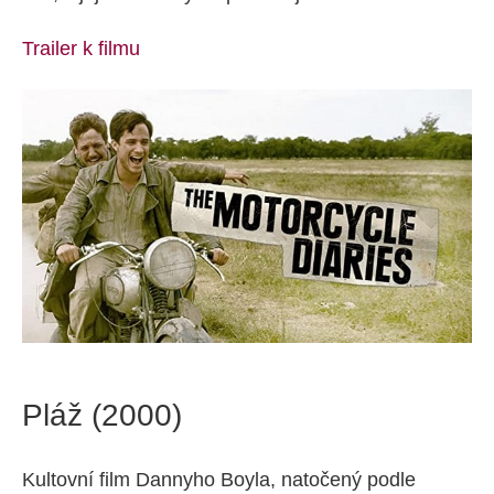
Trailer k filmu
Pláž (2000)
Kultovní film Dannyho Boyla, natočený podle