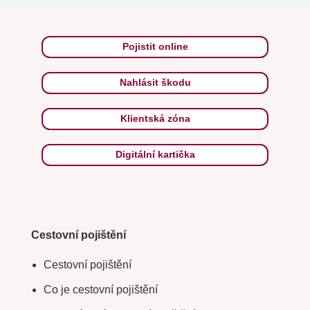
Pojistit online
Nahlásit škodu
Klientská zóna
Digitální kartička
Cestovní pojištění
Cestovní pojištění
Co je cestovní pojištění