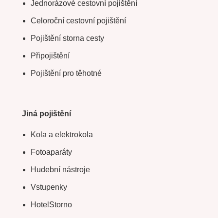
Jednorázové cestovní pojištění
Celoroční cestovní pojištění
Pojištění storna cesty
Připojištění
Pojištění pro těhotné
Jiná pojištění
Kola a elektrokola
Fotoaparáty
Hudební nástroje
Vstupenky
HotelStorno