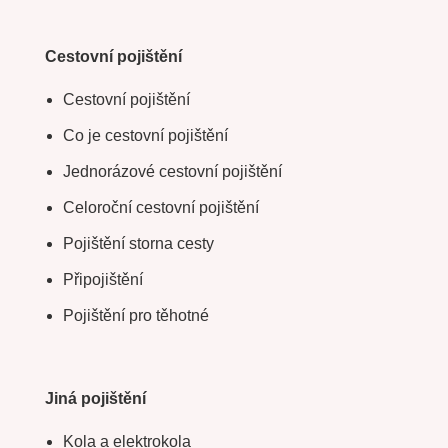
Cestovní pojištění
Cestovní pojištění
Co je cestovní pojištění
Jednorázové cestovní pojištění
Celoroční cestovní pojištění
Pojištění storna cesty
Připojištění
Pojištění pro těhotné
Jiná pojištění
Kola a elektrokola