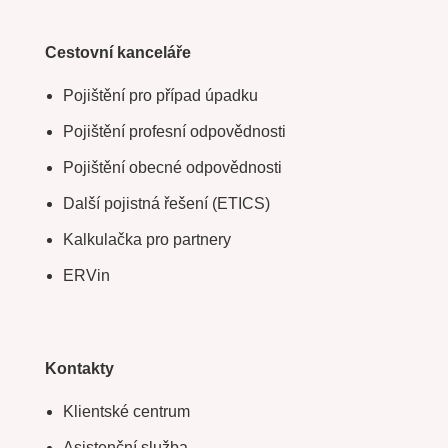
Cestovní kanceláře
Pojištění pro případ úpadku
Pojištění profesní odpovědnosti
Pojištění obecné odpovědnosti
Další pojistná řešení (ETICS)
Kalkulačka pro partnery
ERVin
Kontakty
Klientské centrum
Asistenční služba