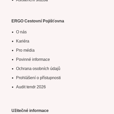
ERGO Cestovní Pojišťovna
O nás
Kariéra
Pro média
Povinné informace
Ochrana osobních údajů
Prohlášení o přístupnosti
Audit tendr 2026
Užitečné informace