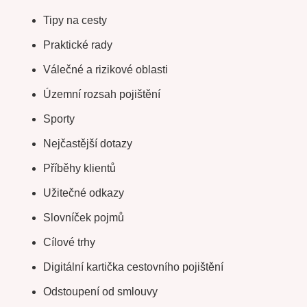
Tipy na cesty
Praktické rady
Válečné a rizikové oblasti
Územní rozsah pojištění
Sporty
Nejčastější dotazy
Příběhy klientů
Užitečné odkazy
Slovníček pojmů
Cílové trhy
Digitální kartička cestovního pojištění
Odstoupení od smlouvy