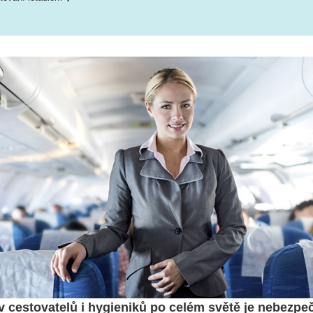
 cestovatelů i hygieniků po celém světě je nebezpe