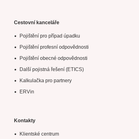
Cestovní kanceláře
Pojištění pro případ úpadku
Pojištění profesní odpovědnosti
Pojištění obecné odpovědnosti
Další pojistná řešení (ETICS)
Kalkulačka pro partnery
ERVin
Kontakty
Klientské centrum