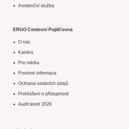
Asistenční služba
ERGO Cestovní Pojišťovna
O nás
Kariéra
Pro média
Povinné informace
Ochrana osobních údajů
Prohlášení o přístupnosti
Audit tendr 2026