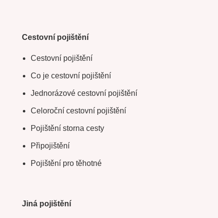
Cestovní pojištění
Cestovní pojištění
Co je cestovní pojištění
Jednorázové cestovní pojištění
Celoroční cestovní pojištění
Pojištění storna cesty
Připojištění
Pojištění pro těhotné
Jiná pojištění