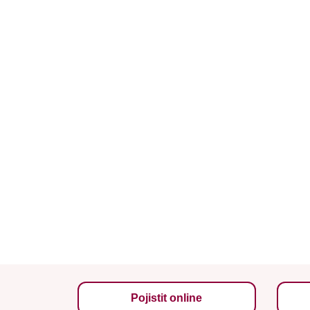
Pojistit online