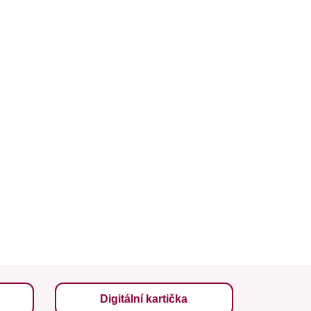
Digitální kartička