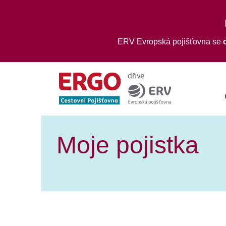
ERV Evropská pojišťovna se
Moje pojistka