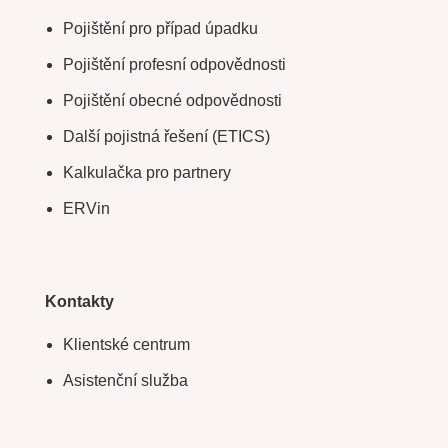
Pojištění pro případ úpadku
Pojištění profesní odpovědnosti
Pojištění obecné odpovědnosti
Další pojistná řešení (ETICS)
Kalkulačka pro partnery
ERVin
Kontakty
Klientské centrum
Asistenční služba