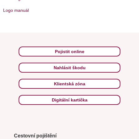
Logo manuál
Pojistit online
Nahlásit škodu
Klientská zóna
Digitální kartička
Cestovní pojištění