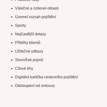
Válečné a rizikové oblasti
Územní rozsah pojištění
Sporty
Nejčastější dotazy
Příběhy klientů
Užitečné odkazy
Slovníček pojmů
Cílové trhy
Digitální kartička cestovního pojištění
Odstoupení od smlouvy