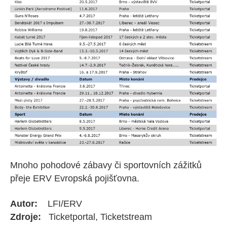
Mnoho pohodové zábavy či sportovních zážitků
přeje ERV Evropská pojišťovna.
Autor:
LFI/ERV
Zdroje:
Ticketportal, Ticketstream