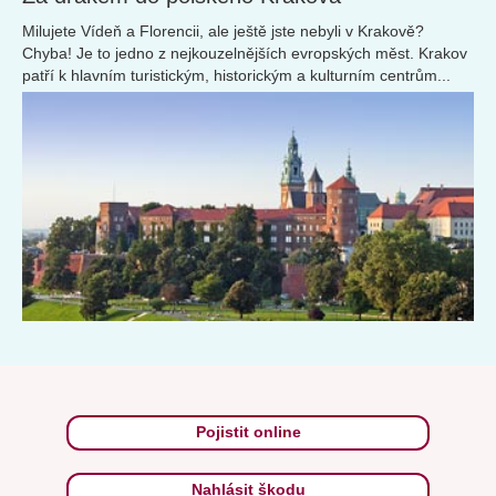
Milujete Vídeň a Florencii, ale ještě jste nebyli v Krakově?
Chyba! Je to jedno z nejkouzelnějších evropských měst. Krakov
patří k hlavním turistickým, historickým a kulturním centrům...
Pojistit online
Nahlásit škodu