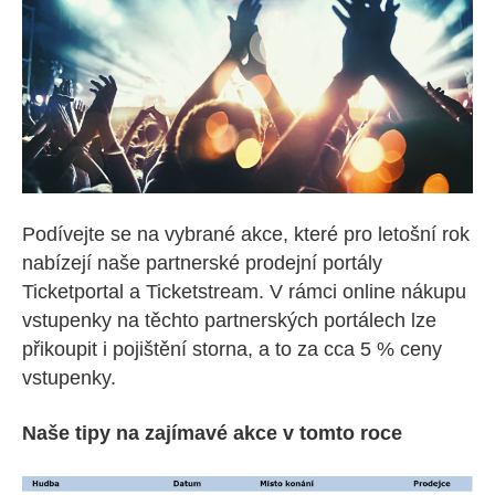
Podívejte se na vybrané akce, které pro letošní rok
nabízejí naše partnerské prodejní portály
Ticketportal a Ticketstream. V rámci online nákupu
vstupenky na těchto partnerských portálech lze
přikoupit i pojištění storna, a to za cca 5 % ceny
vstupenky.
Naše tipy na zajímavé akce v tomto roce