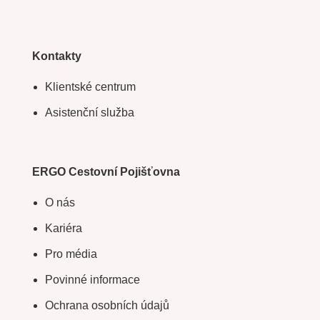
Kontakty
Klientské centrum
Asistenční služba
ERGO Cestovní Pojišťovna
O nás
Kariéra
Pro média
Povinné informace
Ochrana osobních údajů