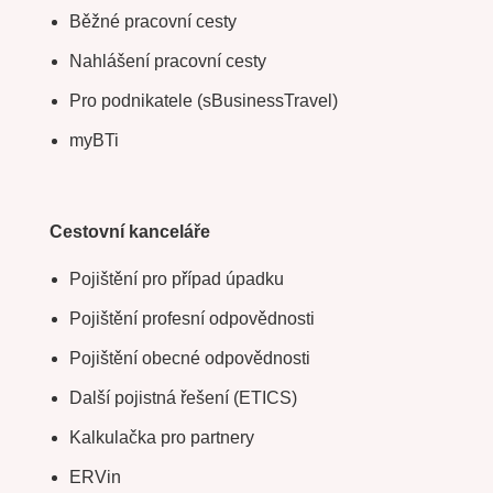
Běžné pracovní cesty
Nahlášení pracovní cesty
Pro podnikatele (sBusinessTravel)
myBTi
Cestovní kanceláře
Pojištění pro případ úpadku
Pojištění profesní odpovědnosti
Pojištění obecné odpovědnosti
Další pojistná řešení (ETICS)
Kalkulačka pro partnery
ERVin