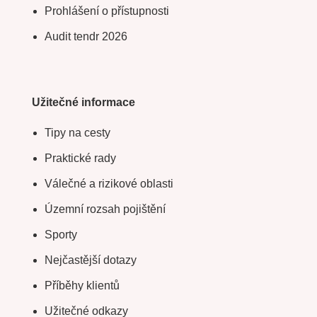
Prohlášení o přístupnosti
Audit tendr 2026
Užitečné informace
Tipy na cesty
Praktické rady
Válečné a rizikové oblasti
Územní rozsah pojištění
Sporty
Nejčastější dotazy
Příběhy klientů
Užitečné odkazy