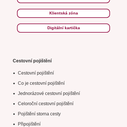
Klientská zóna
Digitální kartička
Cestovní pojištění
Cestovní pojištění
Co je cestovní pojištění
Jednorázové cestovní pojištění
Celoroční cestovní pojištění
Pojištění storna cesty
Připojištění