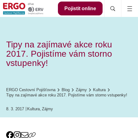
Pojistit online
Tipy na zajímavé akce roku
2017. Pojistíme vám storno
vstupenky!
ERGO Cestovní Pojišťovna
Blog
Zájmy
Kultura
Tipy na zajímavé akce roku 2017. Pojistíme vám storno vstupenky!
8. 3. 2017
Kultura
,
Zájmy