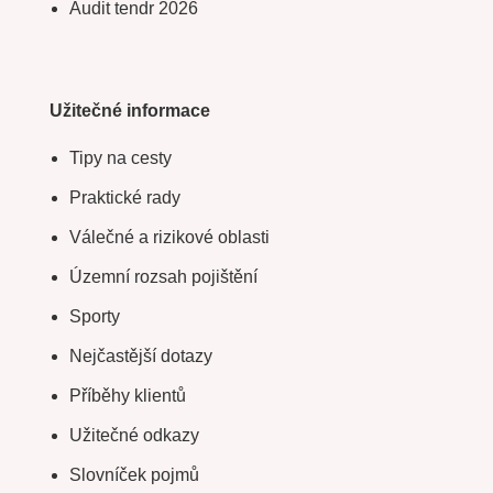
Audit tendr 2026
Užitečné informace
Tipy na cesty
Praktické rady
Válečné a rizikové oblasti
Územní rozsah pojištění
Sporty
Nejčastější dotazy
Příběhy klientů
Užitečné odkazy
Slovníček pojmů