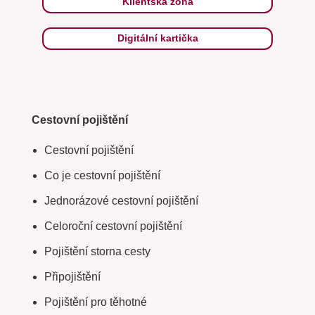
Klientská zóna
Digitální kartička
Cestovní pojištění
Cestovní pojištění
Co je cestovní pojištění
Jednorázové cestovní pojištění
Celoroční cestovní pojištění
Pojištění storna cesty
Připojištění
Pojištění pro těhotné