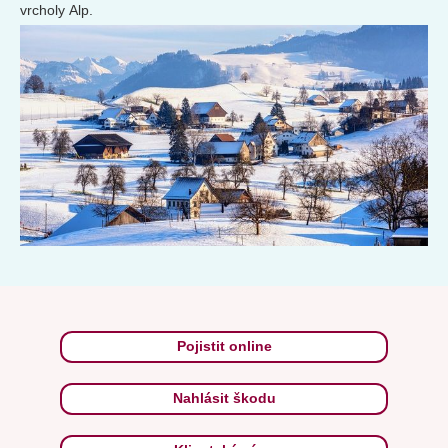
vrcholy Alp.
Pojistit online
Nahlásit škodu