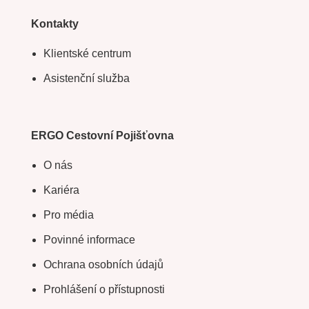
Kontakty
Klientské centrum
Asistenční služba
ERGO Cestovní Pojišťovna
O nás
Kariéra
Pro média
Povinné informace
Ochrana osobních údajů
Prohlášení o přístupnosti