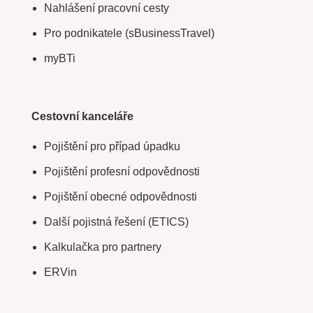
Nahlášení pracovní cesty
Pro podnikatele (sBusinessTravel)
myBTi
Cestovní kanceláře
Pojištění pro případ úpadku
Pojištění profesní odpovědnosti
Pojištění obecné odpovědnosti
Další pojistná řešení (ETICS)
Kalkulačka pro partnery
ERVin