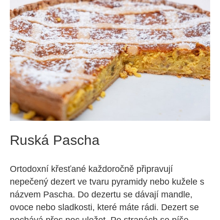
Ruská Pascha
Ortodoxní křesťané každoročně připravují
nepečený dezert ve tvaru pyramidy nebo kužele s
názvem Pascha. Do dezertu se dávají mandle,
ovoce nebo sladkosti, které máte rádi. Dezert se