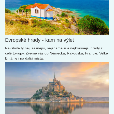
Evropské hrady - kam na výlet
Navštivte ty nejúžasnější, nejznámější a nejkrásnější hrady z
celé Evropy. Zveme vás do Německa, Rakouska, Francie, Velké
Británie i na další místa.