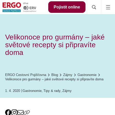
Pojistit online
Velikonoce pro gurmány – jaké
světové recepty si připravíte
doma
ERGO Cestovní Pojišťovna
Blog
Zájmy
Gastronomie
Velikonoce pro gurmány – jaké světové recepty si připravíte doma
1. 4. 2020
Gastronomie
,
Tipy & rady
,
Zájmy