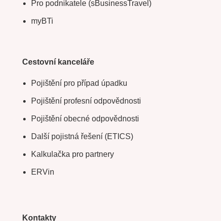
Pro podnikatele (sBusinessTravel)
myBTi
Cestovní kanceláře
Pojištění pro případ úpadku
Pojištění profesní odpovědnosti
Pojištění obecné odpovědnosti
Další pojistná řešení (ETICS)
Kalkulačka pro partnery
ERVin
Kontakty