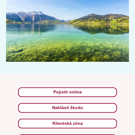
Pojistit online
Nahlásit škodu
Klientská zóna