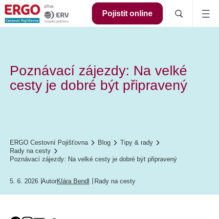
Pojistit online
Poznávací zájezdy: Na velké
cesty je dobré být připravený
ERGO Cestovní Pojišťovna
Blog
Tipy & rady
Rady na cesty
Poznávací zájezdy: Na velké cesty je dobré být připravený
5. 6. 2026
Autor
Klára Bendl
Rady na cesty