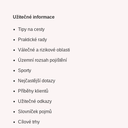
Užitečné informace
Tipy na cesty
Praktické rady
Válečné a rizikové oblasti
Územní rozsah pojištění
Sporty
Nejčastější dotazy
Příběhy klientů
Užitečné odkazy
Slovníček pojmů
Cílové trhy