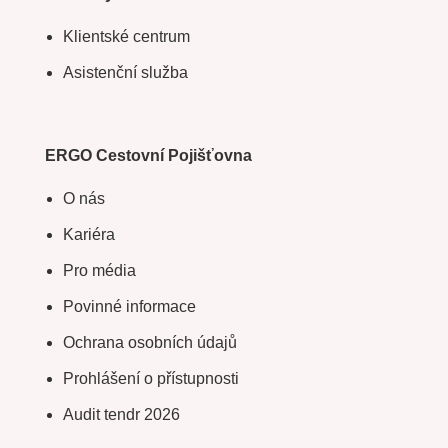
Klientské centrum
Asistenční služba
ERGO Cestovní Pojišťovna
O nás
Kariéra
Pro média
Povinné informace
Ochrana osobních údajů
Prohlášení o přístupnosti
Audit tendr 2026