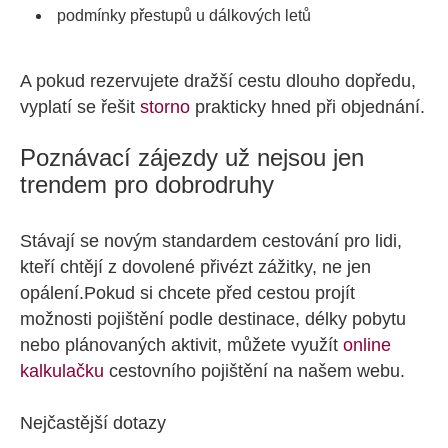
podmínky přestupů u dálkových letů
A pokud rezervujete dražší cestu dlouho dopředu,
vyplatí se řešit
storno
prakticky hned při objednání.
Poznávací zájezdy už nejsou jen
trendem pro dobrodruhy
Stávají se novým standardem cestování pro lidi,
kteří chtějí z dovolené přivézt zážitky, ne jen
opálení.Pokud si chcete před cestou projít
možnosti pojištění podle destinace, délky pobytu
nebo plánovaných aktivit, můžete využít
online
kalkulačku
cestovního pojištění na našem webu.
Nejčastější dotazy