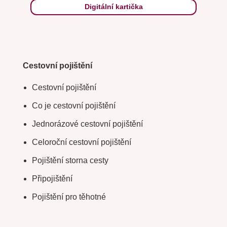
Digitální kartička
Cestovní pojištění
Cestovní pojištění
Co je cestovní pojištění
Jednorázové cestovní pojištění
Celoroční cestovní pojištění
Pojištění storna cesty
Připojištění
Pojištění pro těhotné