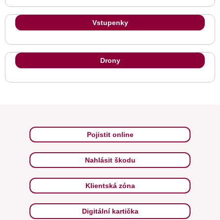
Vstupenky
Drony
Pojistit online
Nahlásit škodu
Klientská zóna
Digitální kartička