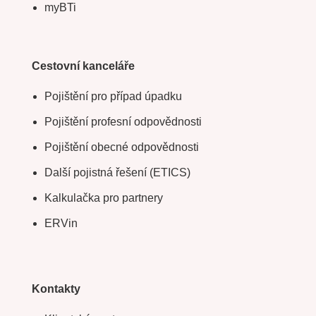
myBTi
Cestovní kanceláře
Pojištění pro případ úpadku
Pojištění profesní odpovědnosti
Pojištění obecné odpovědnosti
Další pojistná řešení (ETICS)
Kalkulačka pro partnery
ERVin
Kontakty