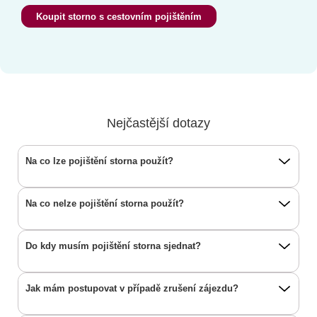
Koupit storno s cestovním pojištěním
Nejčastější dotazy
Na co lze pojištění storna použít?
Na co nelze pojištění storna použít?
Do kdy musím pojištění storna sjednat?
Jak mám postupovat v případě zrušení zájezdu?