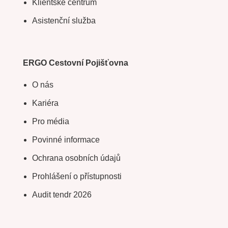
Klientské centrum
Asistenční služba
ERGO Cestovní Pojišťovna
O nás
Kariéra
Pro média
Povinné informace
Ochrana osobních údajů
Prohlášení o přístupnosti
Audit tendr 2026