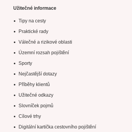
Užitečné informace
Tipy na cesty
Praktické rady
Válečné a rizikové oblasti
Územní rozsah pojištění
Sporty
Nejčastější dotazy
Příběhy klientů
Užitečné odkazy
Slovníček pojmů
Cílové trhy
Digitální kartička cestovního pojištění