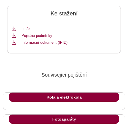
Ke stažení
Leták
Pojistné podmínky
Informační dokument (IPID)
Související pojištění
Kola a elektrokola
Fotoaparáty