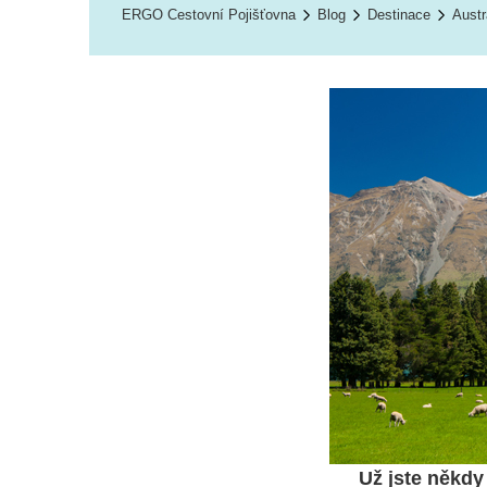
ERGO Cestovní Pojišťovna
Blog
Destinace
Austr
Už jste někdy 