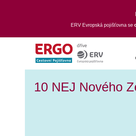
ERV Evropská pojišťovna se
10 NEJ Nového Z