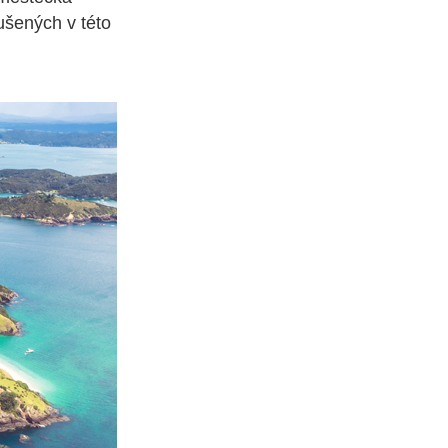
ušených v této