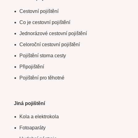
Cestovní pojištění
Co je cestovní pojištění
Jednorázové cestovní pojištění
Celoroční cestovní pojištění
Pojištění storna cesty
Připojištění
Pojištění pro těhotné
Jiná pojištění
Kola a elektrokola
Fotoaparáty