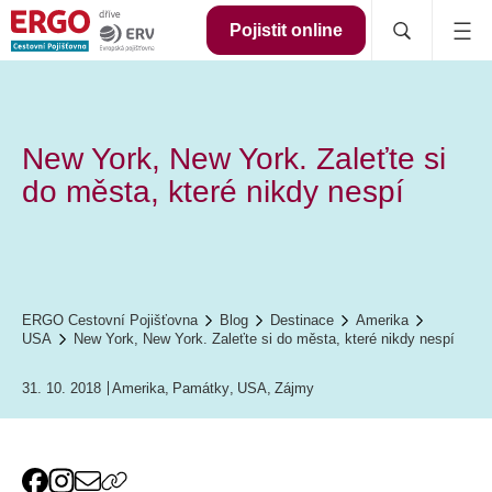
Pojistit online
New York, New York. Zaleťte si
do města, které nikdy nespí
ERGO Cestovní Pojišťovna
Blog
Destinace
Amerika
USA
New York, New York. Zaleťte si do města, které nikdy nespí
31. 10. 2018
Amerika
,
Památky
,
USA
,
Zájmy