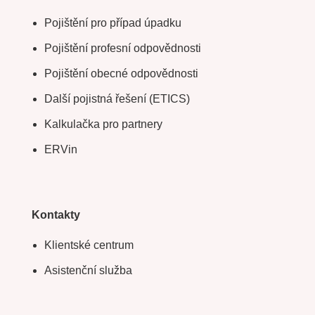
Pojištění pro případ úpadku
Pojištění profesní odpovědnosti
Pojištění obecné odpovědnosti
Další pojistná řešení (ETICS)
Kalkulačka pro partnery
ERVin
Kontakty
Klientské centrum
Asistenční služba