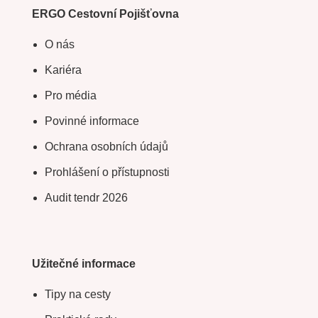
ERGO Cestovní Pojišťovna
O nás
Kariéra
Pro média
Povinné informace
Ochrana osobních údajů
Prohlášení o přístupnosti
Audit tendr 2026
Užitečné informace
Tipy na cesty