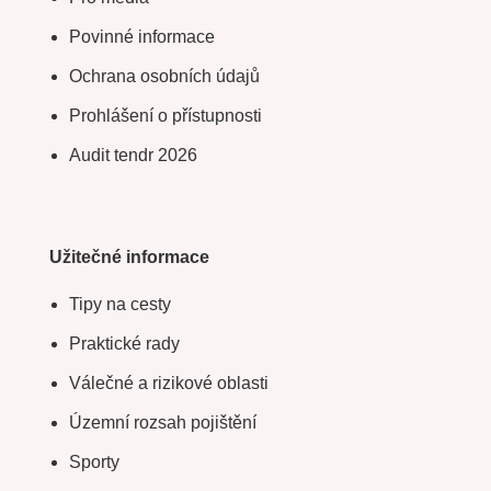
Povinné informace
Ochrana osobních údajů
Prohlášení o přístupnosti
Audit tendr 2026
Užitečné informace
Tipy na cesty
Praktické rady
Válečné a rizikové oblasti
Územní rozsah pojištění
Sporty