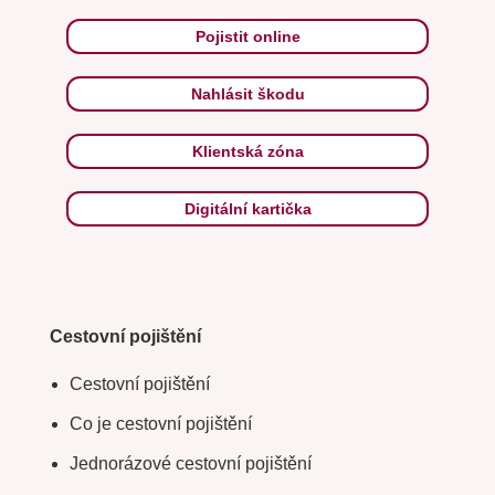
Pojistit online
Nahlásit škodu
Klientská zóna
Digitální kartička
Cestovní pojištění
Cestovní pojištění
Co je cestovní pojištění
Jednorázové cestovní pojištění