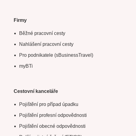
Firmy
Běžné pracovní cesty
Nahlášení pracovní cesty
Pro podnikatele (sBusinessTravel)
myBTi
Cestovní kanceláře
Pojištění pro případ úpadku
Pojištění profesní odpovědnosti
Pojištění obecné odpovědnosti