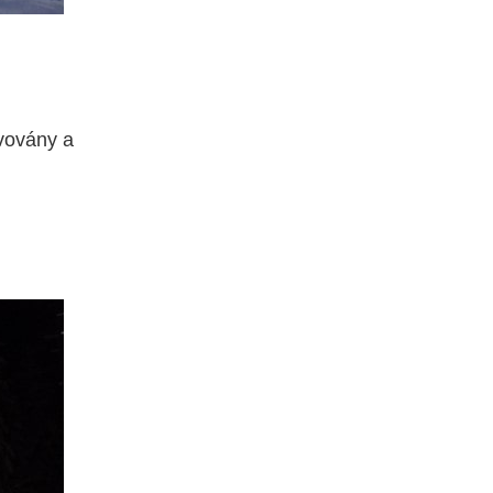
avovány a