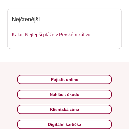
Nejčtenější
Katar: Nejlepší pláže v Perském zálivu
Pojistit online
Nahlásit škodu
Klientská zóna
Digitální kartička