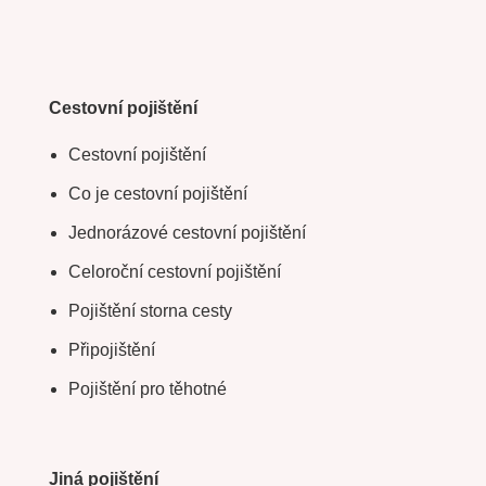
Cestovní pojištění
Cestovní pojištění
Co je cestovní pojištění
Jednorázové cestovní pojištění
Celoroční cestovní pojištění
Pojištění storna cesty
Připojištění
Pojištění pro těhotné
Jiná pojištění