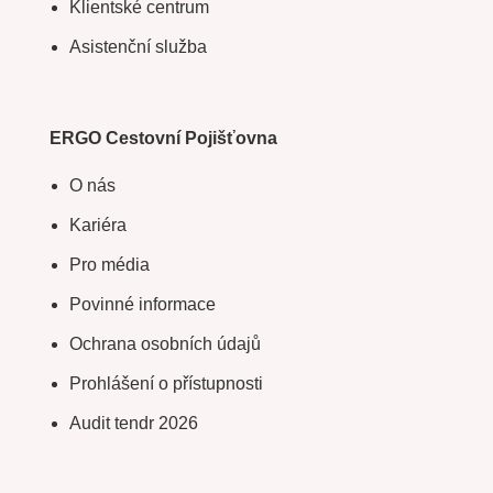
Klientské centrum
Asistenční služba
ERGO Cestovní Pojišťovna
O nás
Kariéra
Pro média
Povinné informace
Ochrana osobních údajů
Prohlášení o přístupnosti
Audit tendr 2026