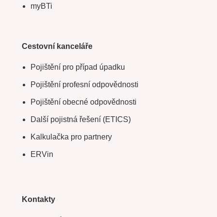
myBTi
Cestovní kanceláře
Pojištění pro případ úpadku
Pojištění profesní odpovědnosti
Pojištění obecné odpovědnosti
Další pojistná řešení (ETICS)
Kalkulačka pro partnery
ERVin
Kontakty