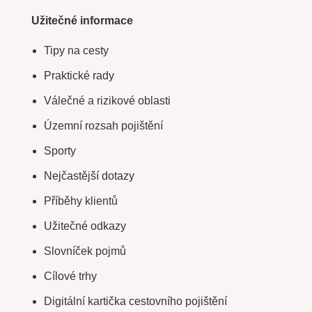
Užitečné informace
Tipy na cesty
Praktické rady
Válečné a rizikové oblasti
Územní rozsah pojištění
Sporty
Nejčastější dotazy
Příběhy klientů
Užitečné odkazy
Slovníček pojmů
Cílové trhy
Digitální kartička cestovního pojištění