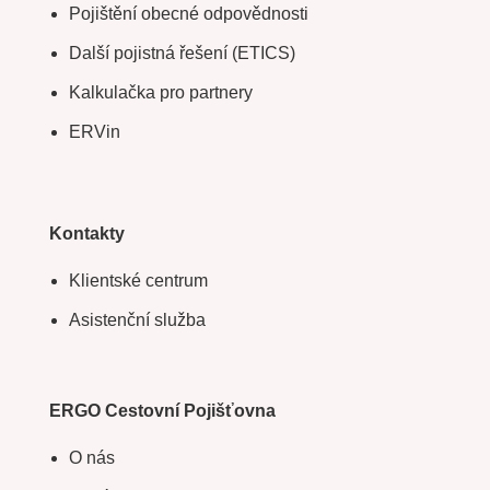
Pojištění obecné odpovědnosti
Další pojistná řešení (ETICS)
Kalkulačka pro partnery
ERVin
Kontakty
Klientské centrum
Asistenční služba
ERGO Cestovní Pojišťovna
O nás