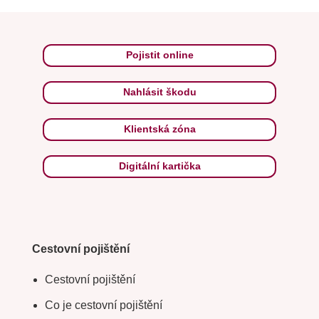
Pojistit online
Nahlásit škodu
Klientská zóna
Digitální kartička
Cestovní pojištění
Cestovní pojištění
Co je cestovní pojištění