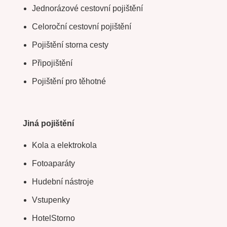
Jednorázové cestovní pojištění
Celoroční cestovní pojištění
Pojištění storna cesty
Připojištění
Pojištění pro těhotné
Jiná pojištění
Kola a elektrokola
Fotoaparáty
Hudební nástroje
Vstupenky
HotelStorno