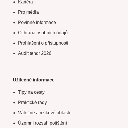
Kariéra
Pro média
Povinné informace
Ochrana osobních údajů
Prohlášení o přístupnosti
Audit tendr 2026
Užitečné informace
Tipy na cesty
Praktické rady
Válečné a rizikové oblasti
Územní rozsah pojištění