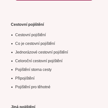
Cestovní pojištění
Cestovní pojištění
Co je cestovní pojištění
Jednorázové cestovní pojištění
Celoroční cestovní pojištění
Pojištění storna cesty
Připojištění
Pojištění pro těhotné
Jiná pojištění