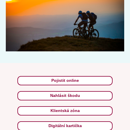
Pojistit online
Nahlásit škodu
Klientská zóna
Digitální kartička