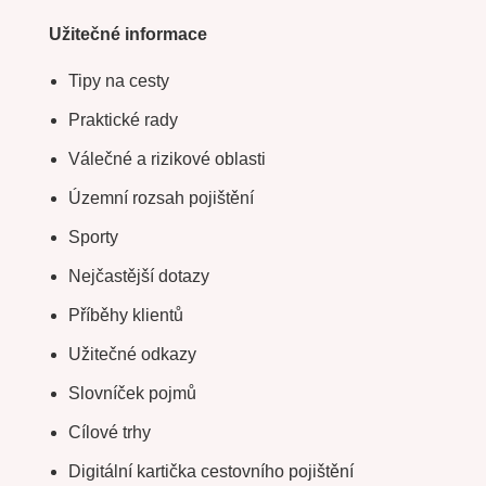
Užitečné informace
Tipy na cesty
Praktické rady
Válečné a rizikové oblasti
Územní rozsah pojištění
Sporty
Nejčastější dotazy
Příběhy klientů
Užitečné odkazy
Slovníček pojmů
Cílové trhy
Digitální kartička cestovního pojištění