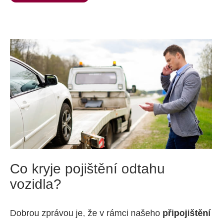
Co kryje pojištění odtahu
vozidla?
Dobrou zprávou je, že v rámci našeho
připojištění