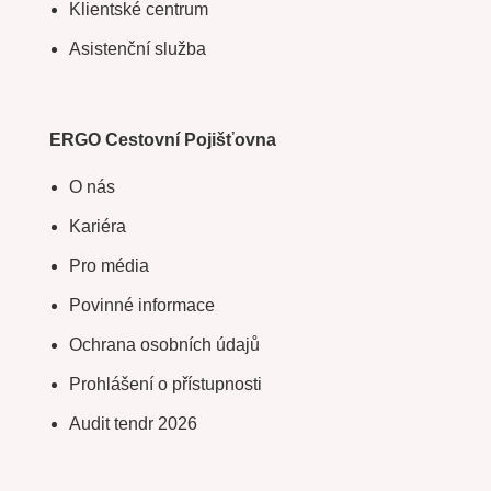
Klientské centrum
Asistenční služba
ERGO Cestovní Pojišťovna
O nás
Kariéra
Pro média
Povinné informace
Ochrana osobních údajů
Prohlášení o přístupnosti
Audit tendr 2026