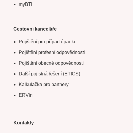
myBTi
Cestovní kanceláře
Pojištění pro případ úpadku
Pojištění profesní odpovědnosti
Pojištění obecné odpovědnosti
Další pojistná řešení (ETICS)
Kalkulačka pro partnery
ERVin
Kontakty