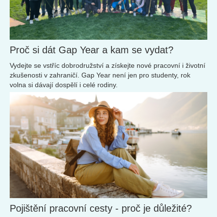
Proč si dát Gap Year a kam se vydat?
Vydejte se vstříc dobrodružství a získejte nové pracovní i životní
zkušenosti v zahraničí. Gap Year není jen pro studenty, rok
volna si dávají dospělí i celé rodiny.
Pojištění pracovní cesty - proč je důležité?