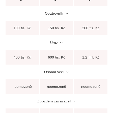
Opatrovník
100 tis. Kč
150 tis. Kč
200 tis. Kč
Úraz
400 tis. Kč
600 tis. Kč
1,2 mil. Kč
Osobní věci
neomezeně
neomezeně
neomezeně
Zpoždění zavazadel