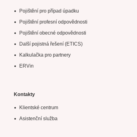
Pojištění pro případ úpadku
Pojištění profesní odpovědnosti
Pojištění obecné odpovědnosti
Další pojistná řešení (ETICS)
Kalkulačka pro partnery
ERVin
Kontakty
Klientské centrum
Asistenční služba