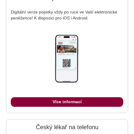
Digitální verze pojistky vždy po ruce ve Vaší elektronické
peněžence! K dispozici pro iOS i Android.
Více informací
Český lékař na telefonu