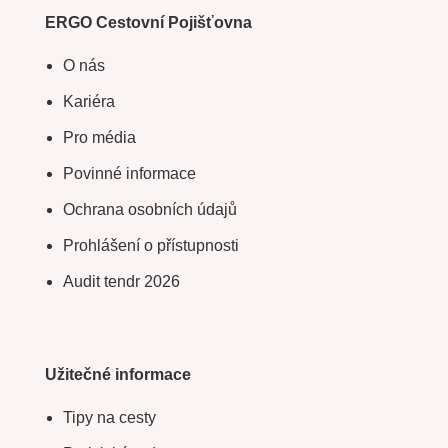
ERGO Cestovní Pojišťovna
O nás
Kariéra
Pro média
Povinné informace
Ochrana osobních údajů
Prohlášení o přístupnosti
Audit tendr 2026
Užitečné informace
Tipy na cesty