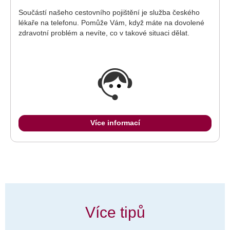
Součástí našeho cestovního pojištění je služba českého
lékaře na telefonu. Pomůže Vám, když máte na dovolené
zdravotní problém a nevíte, co v takové situaci dělat.
Více informací
Více tipů