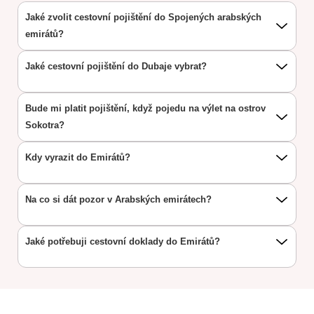
Jaké zvolit cestovní pojištění do Spojených arabských
emirátů?
Jaké cestovní pojištění do Dubaje vybrat?
Bude mi platit pojištění, když pojedu na výlet na ostrov
Sokotra?
Kdy vyrazit do Emirátů?
Na co si dát pozor v Arabských emirátech?
Jaké potřebuji cestovní doklady do Emirátů?