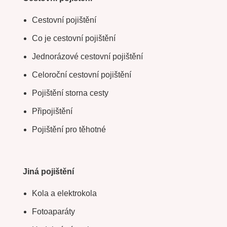
Cestovní pojištění
Co je cestovní pojištění
Jednorázové cestovní pojištění
Celoroční cestovní pojištění
Pojištění storna cesty
Připojištění
Pojištění pro těhotné
Jiná pojištění
Kola a elektrokola
Fotoaparáty