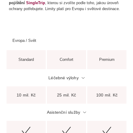
pojištění
SingleTrip
, kterou si zvolíte podle toho, jakou úroveň
ochrany potřebujete. Limity platí pro Evropu i světové destinace.
Evropa / Svět
Standard
Comfort
Premium
Léčebné výlohy
10 mil. Kč
25 mil. Kč
100 mil. Kč
Asistenční služby