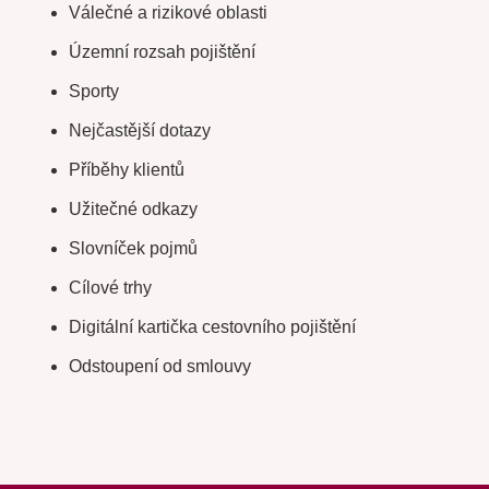
Válečné a rizikové oblasti
Územní rozsah pojištění
Sporty
Nejčastější dotazy
Příběhy klientů
Užitečné odkazy
Slovníček pojmů
Cílové trhy
Digitální kartička cestovního pojištění
Odstoupení od smlouvy