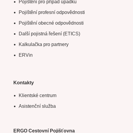
Pojištění pro případ úpadku
Pojištění profesní odpovědnosti
Pojištění obecné odpovědnosti
Další pojistná řešení (ETICS)
Kalkulačka pro partnery
ERVin
Kontakty
Klientské centrum
Asistenční služba
ERGO Cestovní Pojišťovna