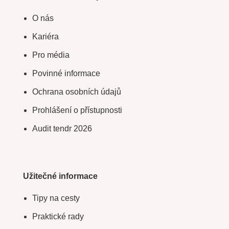
O nás
Kariéra
Pro média
Povinné informace
Ochrana osobních údajů
Prohlášení o přístupnosti
Audit tendr 2026
Užitečné informace
Tipy na cesty
Praktické rady