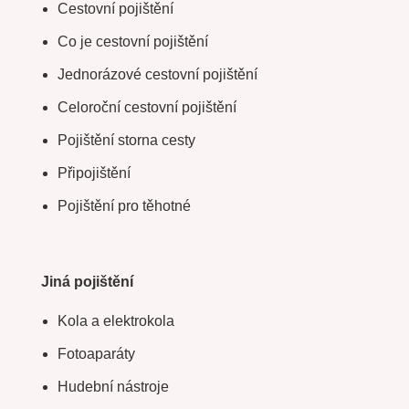
Cestovní pojištění
Co je cestovní pojištění
Jednorázové cestovní pojištění
Celoroční cestovní pojištění
Pojištění storna cesty
Připojištění
Pojištění pro těhotné
Jiná pojištění
Kola a elektrokola
Fotoaparáty
Hudební nástroje