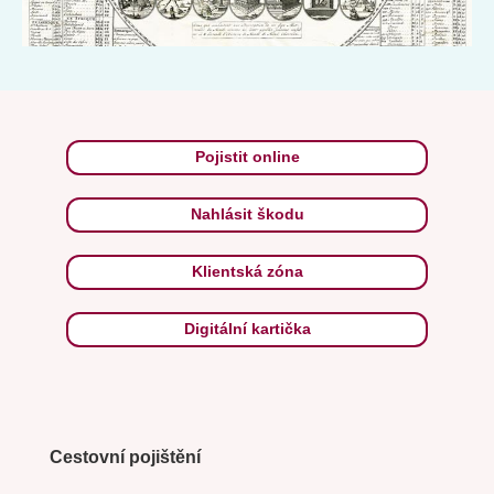
Pojistit online
Nahlásit škodu
Klientská zóna
Digitální kartička
Cestovní pojištění