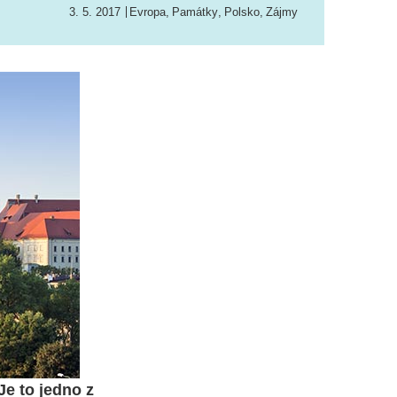
3. 5. 2017
Evropa
,
Památky
,
Polsko
,
Zájmy
Je to jedno z