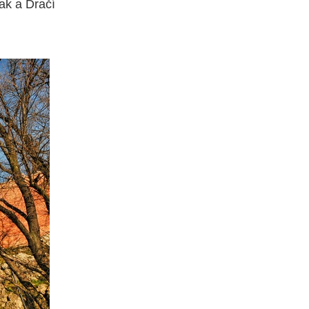
ak a Dračí