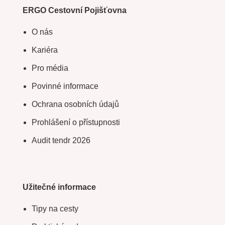
ERGO Cestovní Pojišťovna
O nás
Kariéra
Pro média
Povinné informace
Ochrana osobních údajů
Prohlášení o přístupnosti
Audit tendr 2026
Užitečné informace
Tipy na cesty