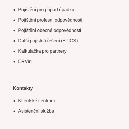
Pojištění pro případ úpadku
Pojištění profesní odpovědnosti
Pojištění obecné odpovědnosti
Další pojistná řešení (ETICS)
Kalkulačka pro partnery
ERVin
Kontakty
Klientské centrum
Asistenční služba