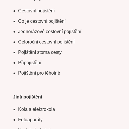
Cestovní pojištění
Co je cestovní pojištění
Jednorázové cestovní pojištění
Celoroční cestovní pojištění
Pojištění storna cesty
Připojištění
Pojištění pro těhotné
Jiná pojištění
Kola a elektrokola
Fotoaparáty