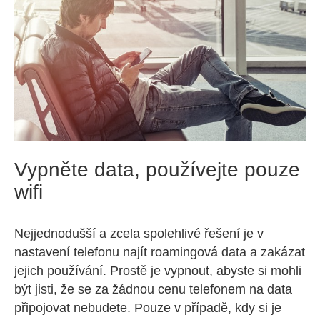
Vypněte data, používejte pouze
wifi
Nejjednodušší a zcela spolehlivé řešení je v
nastavení telefonu najít roamingová data a zakázat
jejich používání. Prostě je vypnout, abyste si mohli
být jisti, že se za žádnou cenu telefonem na data
připojovat nebudete. Pouze v případě, kdy si je