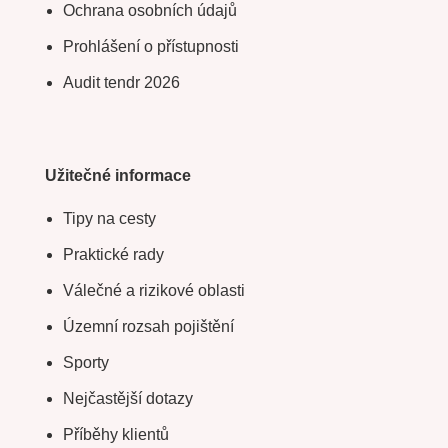
Ochrana osobních údajů
Prohlášení o přístupnosti
Audit tendr 2026
Užitečné informace
Tipy na cesty
Praktické rady
Válečné a rizikové oblasti
Územní rozsah pojištění
Sporty
Nejčastější dotazy
Příběhy klientů