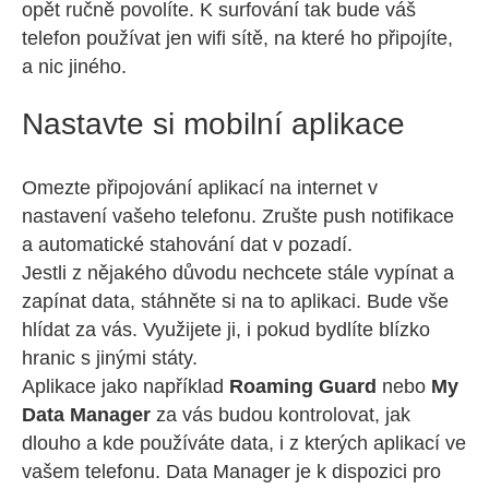
opět ručně povolíte. K surfování tak bude váš
telefon používat jen wifi sítě, na které ho připojíte,
a nic jiného.
Nastavte si mobilní aplikace
Omezte připojování aplikací na internet v
nastavení vašeho telefonu. Zrušte push notifikace
a automatické stahování dat v pozadí.
Jestli z nějakého důvodu nechcete stále vypínat a
zapínat data, stáhněte si na to aplikaci. Bude vše
hlídat za vás. Využijete ji, i pokud bydlíte blízko
hranic s jinými státy.
Aplikace jako například
Roaming Guard
nebo
My
Data Manager
za vás budou kontrolovat, jak
dlouho a kde používáte data, i z kterých aplikací ve
vašem telefonu. Data Manager je k dispozici pro