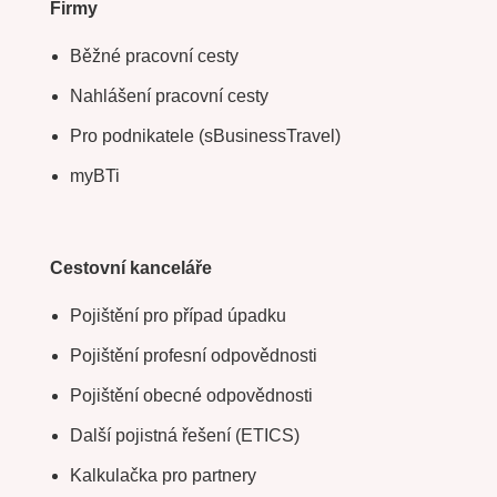
Firmy
Běžné pracovní cesty
Nahlášení pracovní cesty
Pro podnikatele (sBusinessTravel)
myBTi
Cestovní kanceláře
Pojištění pro případ úpadku
Pojištění profesní odpovědnosti
Pojištění obecné odpovědnosti
Další pojistná řešení (ETICS)
Kalkulačka pro partnery