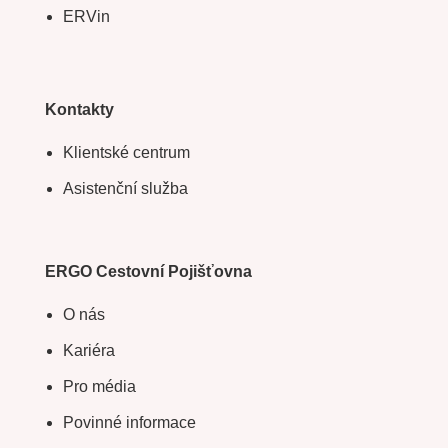
ERVin
Kontakty
Klientské centrum
Asistenční služba
ERGO Cestovní Pojišťovna
O nás
Kariéra
Pro média
Povinné informace