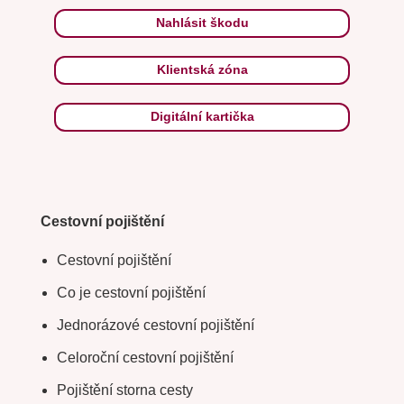
Nahlásit škodu
Klientská zóna
Digitální kartička
Cestovní pojištění
Cestovní pojištění
Co je cestovní pojištění
Jednorázové cestovní pojištění
Celoroční cestovní pojištění
Pojištění storna cesty