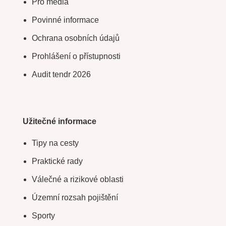
Pro média
Povinné informace
Ochrana osobních údajů
Prohlášení o přístupnosti
Audit tendr 2026
Užitečné informace
Tipy na cesty
Praktické rady
Válečné a rizikové oblasti
Územní rozsah pojištění
Sporty