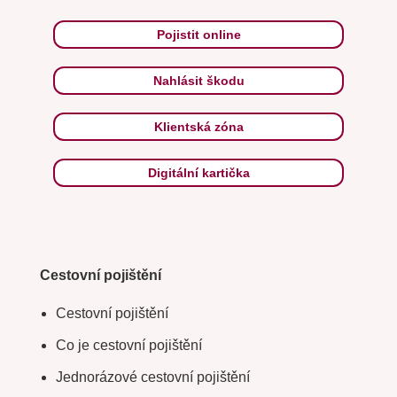
Pojistit online
Nahlásit škodu
Klientská zóna
Digitální kartička
Cestovní pojištění
Cestovní pojištění
Co je cestovní pojištění
Jednorázové cestovní pojištění