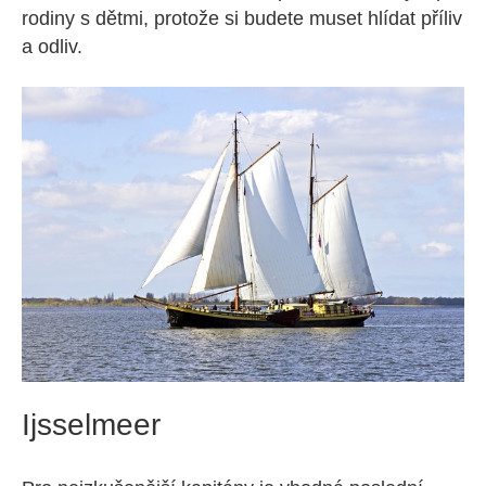
rodiny s dětmi, protože si budete muset hlídat příliv
a odliv.
Ijsselmeer