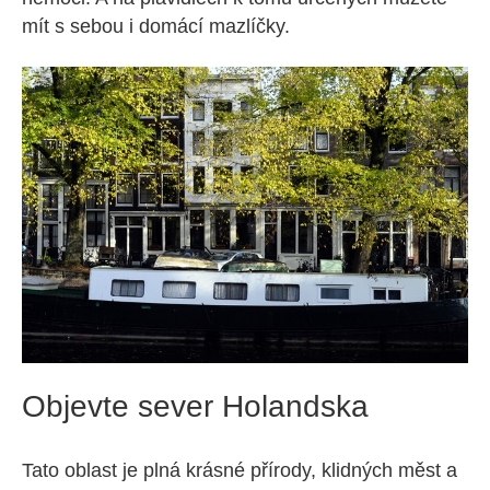
mít s sebou i domácí mazlíčky.
Objevte sever Holandska
Tato oblast je plná krásné přírody, klidných měst a