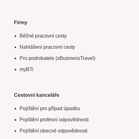
Firmy
Běžné pracovní cesty
Nahlášení pracovní cesty
Pro podnikatele (sBusinessTravel)
myBTi
Cestovní kanceláře
Pojištění pro případ úpadku
Pojištění profesní odpovědnosti
Pojištění obecné odpovědnosti