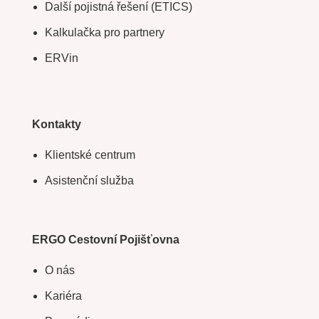
Další pojistná řešení (ETICS)
Kalkulačka pro partnery
ERVin
Kontakty
Klientské centrum
Asistenční služba
ERGO Cestovní Pojišťovna
O nás
Kariéra