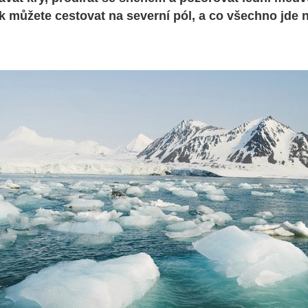
jak můžete cestovat na severní pól, a co všechno jde 