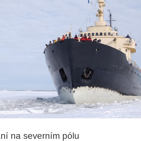
í na severním pólu