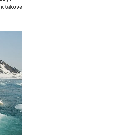
na takové