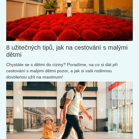
8 užitečných tipů, jak na cestování s malými
dětmi
Chystáte se s dětmi do ciziny? Poradíme, na co si dát při
cestování s malými dětmi pozor, a jak si vaši rodinnou
dovolenou užít na maximum!