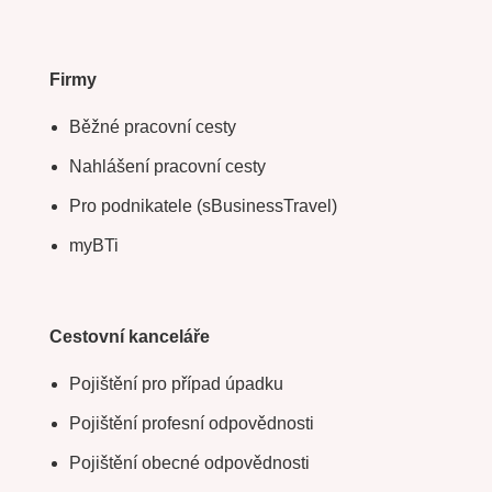
Firmy
Běžné pracovní cesty
Nahlášení pracovní cesty
Pro podnikatele (sBusinessTravel)
myBTi
Cestovní kanceláře
Pojištění pro případ úpadku
Pojištění profesní odpovědnosti
Pojištění obecné odpovědnosti