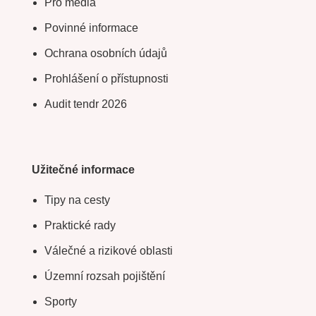
Pro média
Povinné informace
Ochrana osobních údajů
Prohlášení o přístupnosti
Audit tendr 2026
Užitečné informace
Tipy na cesty
Praktické rady
Válečné a rizikové oblasti
Územní rozsah pojištění
Sporty