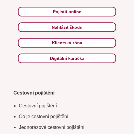
Pojistit online
Nahlásit škodu
Klientská zóna
Digitální kartička
Cestovní pojištění
Cestovní pojištění
Co je cestovní pojištění
Jednorázové cestovní pojištění