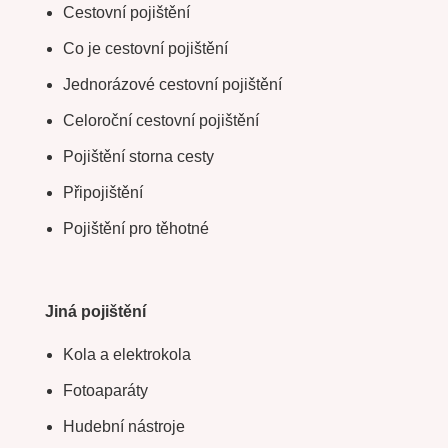
Cestovní pojištění
Co je cestovní pojištění
Jednorázové cestovní pojištění
Celoroční cestovní pojištění
Pojištění storna cesty
Připojištění
Pojištění pro těhotné
Jiná pojištění
Kola a elektrokola
Fotoaparáty
Hudební nástroje