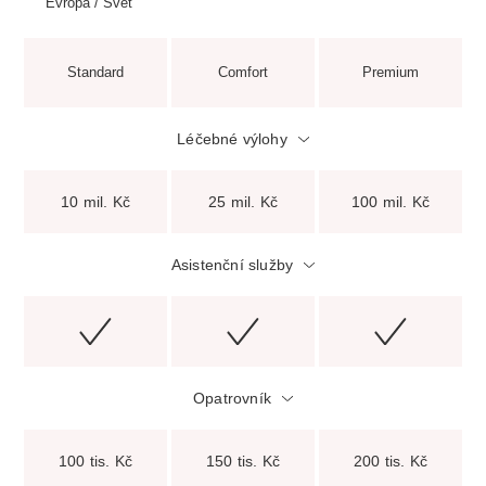
Evropa / Svět
Standard
Comfort
Premium
Léčebné výlohy
10 mil. Kč
25 mil. Kč
100 mil. Kč
Asistenční služby
Opatrovník
100 tis. Kč
150 tis. Kč
200 tis. Kč