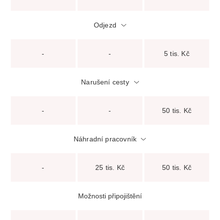
Odjezd
-
-
5 tis. Kč
Narušení cesty
-
-
50 tis. Kč
Náhradní pracovník
-
25 tis. Kč
50 tis. Kč
Možnosti připojištění