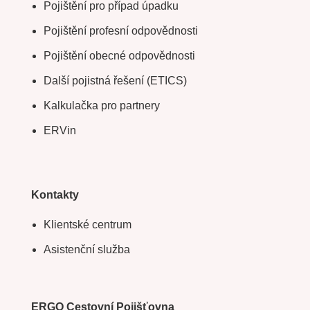
Pojištění pro případ úpadku
Pojištění profesní odpovědnosti
Pojištění obecné odpovědnosti
Další pojistná řešení (ETICS)
Kalkulačka pro partnery
ERVin
Kontakty
Klientské centrum
Asistenční služba
ERGO Cestovní Pojišťovna