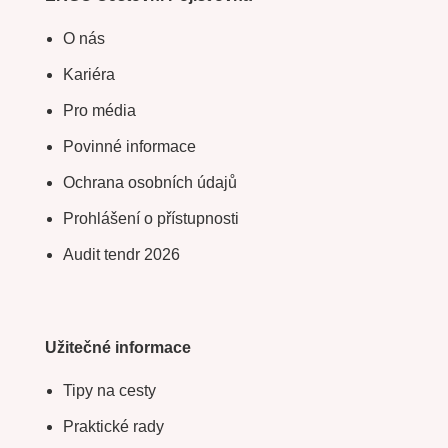
O nás
Kariéra
Pro média
Povinné informace
Ochrana osobních údajů
Prohlášení o přístupnosti
Audit tendr 2026
Užitečné informace
Tipy na cesty
Praktické rady