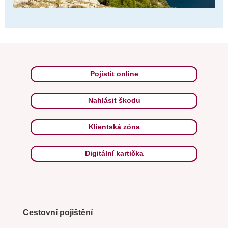
Pojistit online
Nahlásit škodu
Klientská zóna
Digitální kartička
Cestovní pojištění