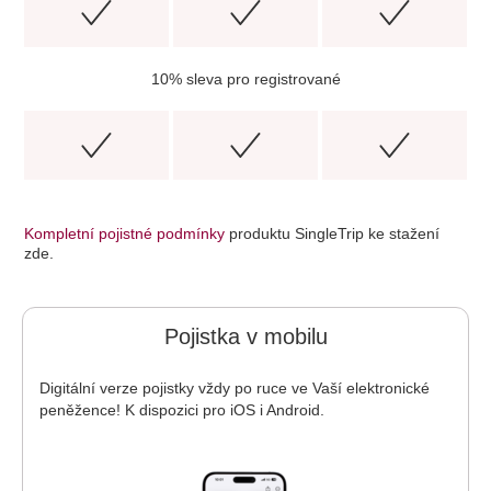
10% sleva pro registrované
Kompletní pojistné podmínky
produktu SingleTrip ke stažení
zde.
Pojistka v mobilu
Digitální verze pojistky vždy po ruce ve Vaší elektronické
peněžence! K dispozici pro iOS i Android.