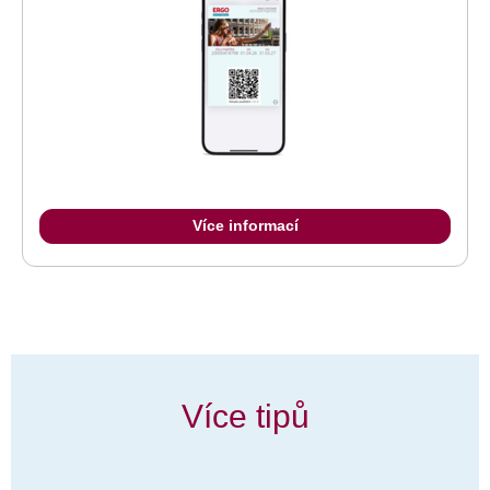
Více informací
Více tipů