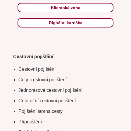
Klientská zóna
Digitální kartička
Cestovní pojištění
Cestovní pojištění
Co je cestovní pojištění
Jednorázové cestovní pojištění
Celoroční cestovní pojištění
Pojištění storna cesty
Připojištění