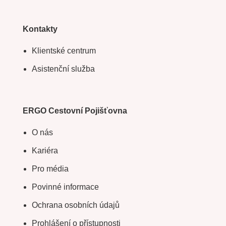
Kontakty
Klientské centrum
Asistenční služba
ERGO Cestovní Pojišťovna
O nás
Kariéra
Pro média
Povinné informace
Ochrana osobních údajů
Prohlášení o přístupnosti