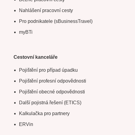
Nahlášení pracovní cesty
Pro podnikatele (sBusinessTravel)
myBTi
Cestovní kanceláře
Pojištění pro případ úpadku
Pojištění profesní odpovědnosti
Pojištění obecné odpovědnosti
Další pojistná řešení (ETICS)
Kalkulačka pro partnery
ERVin