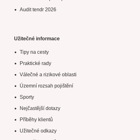
Audit tendr 2026
Užitečné informace
Tipy na cesty
Praktické rady
Válečné a rizikové oblasti
Územní rozsah pojištění
Sporty
Nejčastější dotazy
Příběhy klientů
Užitečné odkazy