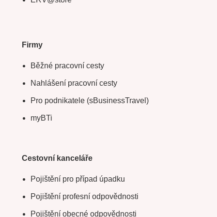
Firmy
Běžné pracovní cesty
Nahlášení pracovní cesty
Pro podnikatele (sBusinessTravel)
myBTi
Cestovní kanceláře
Pojištění pro případ úpadku
Pojištění profesní odpovědnosti
Pojištění obecné odpovědnosti