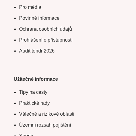
Pro média
Povinné informace
Ochrana osobních údajů
Prohlášení o přístupnosti
Audit tendr 2026
Užitečné informace
Tipy na cesty
Praktické rady
Válečné a rizikové oblasti
Územní rozsah pojištění
Sporty