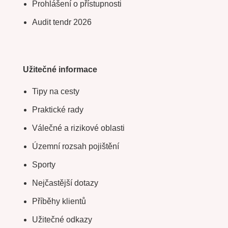
Prohlášení o přístupnosti
Audit tendr 2026
Užitečné informace
Tipy na cesty
Praktické rady
Válečné a rizikové oblasti
Územní rozsah pojištění
Sporty
Nejčastější dotazy
Příběhy klientů
Užitečné odkazy