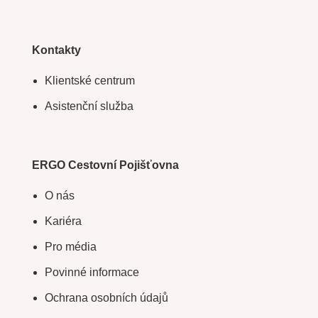
Kontakty
Klientské centrum
Asistenční služba
ERGO Cestovní Pojišťovna
O nás
Kariéra
Pro média
Povinné informace
Ochrana osobních údajů