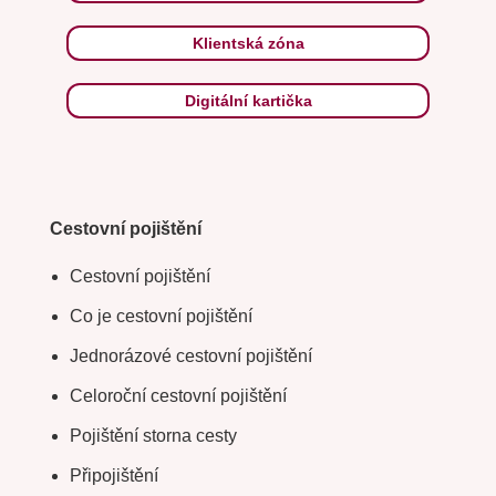
Klientská zóna
Digitální kartička
Cestovní pojištění
Cestovní pojištění
Co je cestovní pojištění
Jednorázové cestovní pojištění
Celoroční cestovní pojištění
Pojištění storna cesty
Připojištění