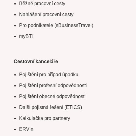
Běžné pracovní cesty
Nahlášení pracovní cesty
Pro podnikatele (sBusinessTravel)
myBTi
Cestovní kanceláře
Pojištění pro případ úpadku
Pojištění profesní odpovědnosti
Pojištění obecné odpovědnosti
Další pojistná řešení (ETICS)
Kalkulačka pro partnery
ERVin