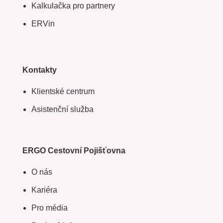
Kalkulačka pro partnery
ERVin
Kontakty
Klientské centrum
Asistenční služba
ERGO Cestovní Pojišťovna
O nás
Kariéra
Pro média