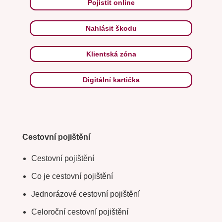
Pojistit online
Nahlásit škodu
Klientská zóna
Digitální kartička
Cestovní pojištění
Cestovní pojištění
Co je cestovní pojištění
Jednorázové cestovní pojištění
Celoroční cestovní pojištění