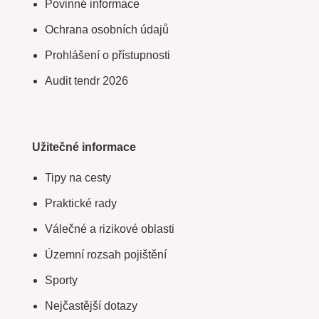
Povinné informace
Ochrana osobních údajů
Prohlášení o přístupnosti
Audit tendr 2026
Užitečné informace
Tipy na cesty
Praktické rady
Válečné a rizikové oblasti
Územní rozsah pojištění
Sporty
Nejčastější dotazy