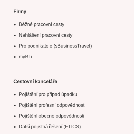
Firmy
Běžné pracovní cesty
Nahlášení pracovní cesty
Pro podnikatele (sBusinessTravel)
myBTi
Cestovní kanceláře
Pojištění pro případ úpadku
Pojištění profesní odpovědnosti
Pojištění obecné odpovědnosti
Další pojistná řešení (ETICS)