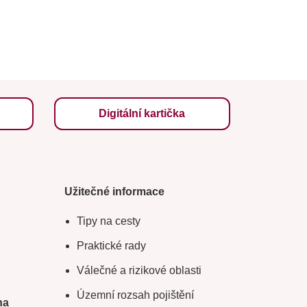
Digitální kartička
Užitečné informace
Tipy na cesty
Praktické rady
Válečné a rizikové oblasti
Územní rozsah pojištění
na