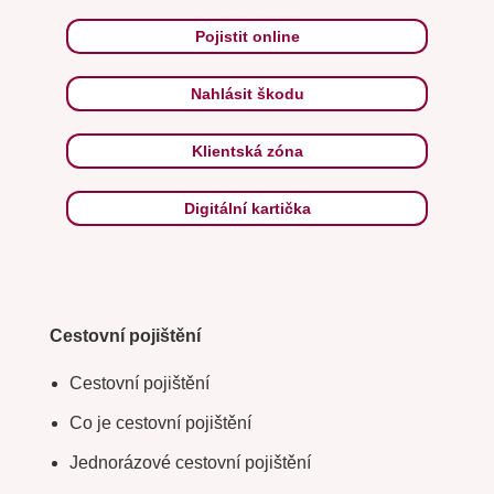
Pojistit online
Nahlásit škodu
Klientská zóna
Digitální kartička
Cestovní pojištění
Cestovní pojištění
Co je cestovní pojištění
Jednorázové cestovní pojištění