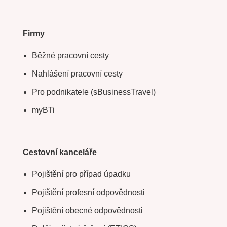
Firmy
Běžné pracovní cesty
Nahlášení pracovní cesty
Pro podnikatele (sBusinessTravel)
myBTi
Cestovní kanceláře
Pojištění pro případ úpadku
Pojištění profesní odpovědnosti
Pojištění obecné odpovědnosti