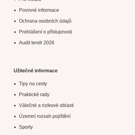
Povinné informace
Ochrana osobních údajů
Prohlášení o přístupnosti
Audit tendr 2026
Užitečné informace
Tipy na cesty
Praktické rady
Válečné a rizikové oblasti
Územní rozsah pojištění
Sporty