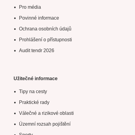
Pro média
Povinné informace
Ochrana osobních údajů
Prohlášení o přístupnosti
Audit tendr 2026
Užitečné informace
Tipy na cesty
Praktické rady
Válečné a rizikové oblasti
Územní rozsah pojištění
Sporty