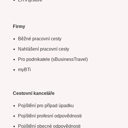
Firmy
Běžné pracovní cesty
Nahlášení pracovní cesty
Pro podnikatele (sBusinessTravel)
myBTi
Cestovní kanceláře
Pojištění pro případ úpadku
Pojištění profesní odpovědnosti
Pojištění obecné odpovědnosti