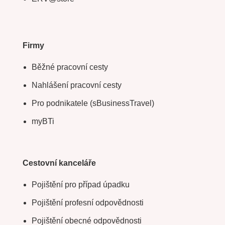
Firmy
Běžné pracovní cesty
Nahlášení pracovní cesty
Pro podnikatele (sBusinessTravel)
myBTi
Cestovní kanceláře
Pojištění pro případ úpadku
Pojištění profesní odpovědnosti
Pojištění obecné odpovědnosti