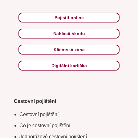
Pojistit online
Nahlásit škodu
Klientská zóna
Digitální kartička
Cestovní pojištění
Cestovní pojištění
Co je cestovní pojištění
Jednorázové cestovní pojištění