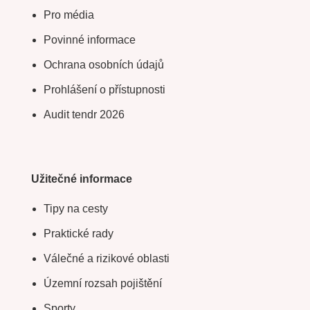
Pro média
Povinné informace
Ochrana osobních údajů
Prohlášení o přístupnosti
Audit tendr 2026
Užitečné informace
Tipy na cesty
Praktické rady
Válečné a rizikové oblasti
Územní rozsah pojištění
Sporty