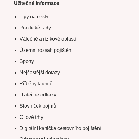
Užitečné informace
Tipy na cesty
Praktické rady
Válečné a rizikové oblasti
Územní rozsah pojištění
Sporty
Nejčastější dotazy
Příběhy klientů
Užitečné odkazy
Slovníček pojmů
Cílové trhy
Digitální kartička cestovního pojištění