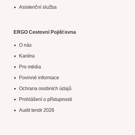
Asistenční služba
ERGO Cestovní Pojišťovna
O nás
Kariéra
Pro média
Povinné informace
Ochrana osobních údajů
Prohlášení o přístupnosti
Audit tendr 2026