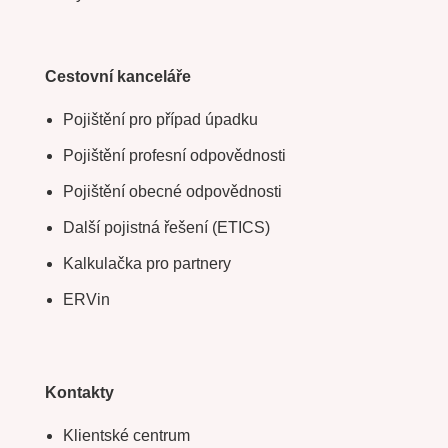
Cestovní kanceláře
Pojištění pro případ úpadku
Pojištění profesní odpovědnosti
Pojištění obecné odpovědnosti
Další pojistná řešení (ETICS)
Kalkulačka pro partnery
ERVin
Kontakty
Klientské centrum