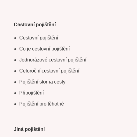
Cestovní pojištění
Cestovní pojištění
Co je cestovní pojištění
Jednorázové cestovní pojištění
Celoroční cestovní pojištění
Pojištění storna cesty
Připojištění
Pojištění pro těhotné
Jiná pojištění