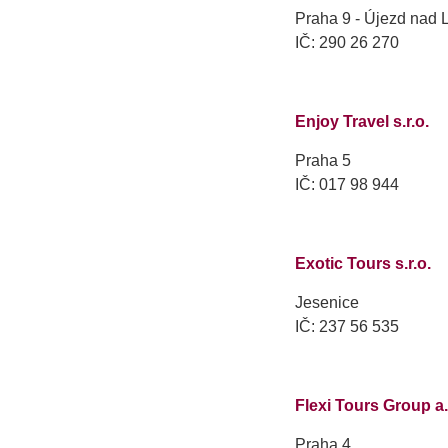
Praha 9 - Újezd nad 
IČ: 290 26 270
Enjoy Travel s.r.o.
Praha 5
IČ: 017 98 944
Exotic Tours s.r.o.
Jesenice
IČ: 237 56 535
Flexi Tours Group a.
Praha 4