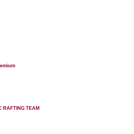
Premium
EC RAFTING TEAM