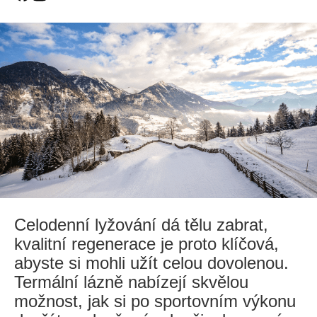
Celodenní lyžování dá tělu zabrat,
kvalitní regenerace je proto klíčová,
abyste si mohli užít celou dovolenou.
Termální lázně nabízejí skvělou
možnost, jak si po sportovním výkonu