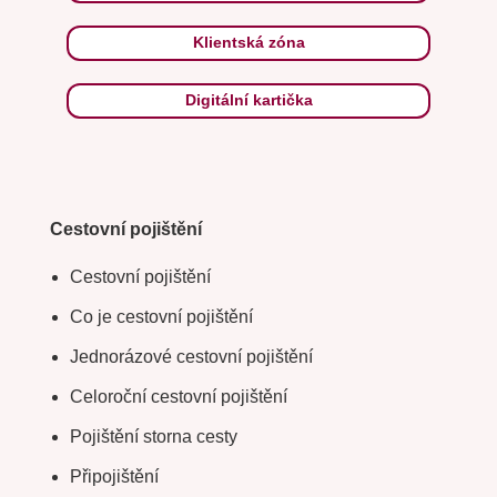
Klientská zóna
Digitální kartička
Cestovní pojištění
Cestovní pojištění
Co je cestovní pojištění
Jednorázové cestovní pojištění
Celoroční cestovní pojištění
Pojištění storna cesty
Připojištění