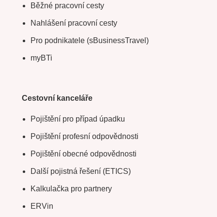
Běžné pracovní cesty
Nahlášení pracovní cesty
Pro podnikatele (sBusinessTravel)
myBTi
Cestovní kanceláře
Pojištění pro případ úpadku
Pojištění profesní odpovědnosti
Pojištění obecné odpovědnosti
Další pojistná řešení (ETICS)
Kalkulačka pro partnery
ERVin