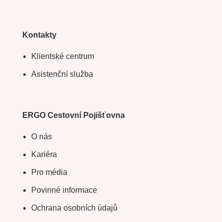
Kontakty
Klientské centrum
Asistenční služba
ERGO Cestovní Pojišťovna
O nás
Kariéra
Pro média
Povinné informace
Ochrana osobních údajů