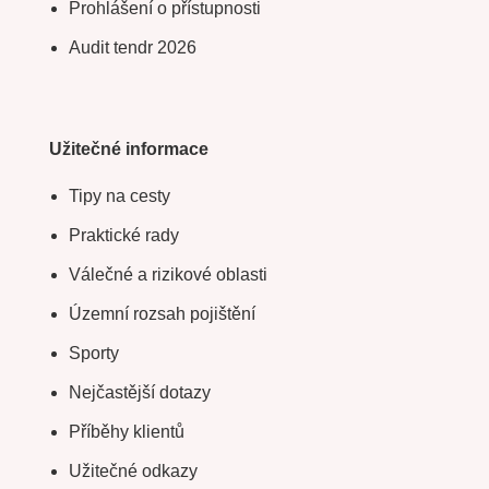
Prohlášení o přístupnosti
Audit tendr 2026
Užitečné informace
Tipy na cesty
Praktické rady
Válečné a rizikové oblasti
Územní rozsah pojištění
Sporty
Nejčastější dotazy
Příběhy klientů
Užitečné odkazy