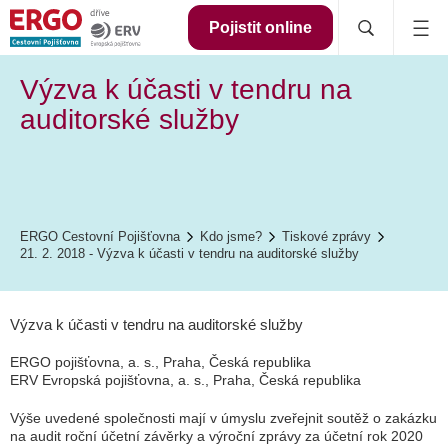
Pojistit online
Výzva k účasti v tendru na
auditorské služby
ERGO Cestovní Pojišťovna
Kdo jsme?
Tiskové zprávy
21. 2. 2018 - Výzva k účasti v tendru na auditorské služby
Výzva k účasti v tendru na auditorské služby
ERGO pojišťovna, a. s., Praha, Česká republika
ERV Evropská pojišťovna, a. s., Praha, Česká republika
Výše uvedené společnosti mají v úmyslu zveřejnit soutěž o zakázku
na audit roční účetní závěrky a výroční zprávy za účetní rok 2020