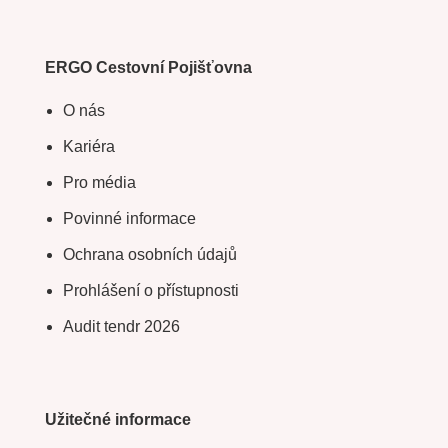
ERGO Cestovní Pojišťovna
O nás
Kariéra
Pro média
Povinné informace
Ochrana osobních údajů
Prohlášení o přístupnosti
Audit tendr 2026
Užitečné informace