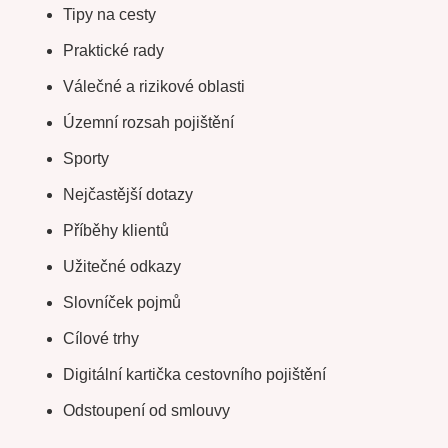
Tipy na cesty
Praktické rady
Válečné a rizikové oblasti
Územní rozsah pojištění
Sporty
Nejčastější dotazy
Příběhy klientů
Užitečné odkazy
Slovníček pojmů
Cílové trhy
Digitální kartička cestovního pojištění
Odstoupení od smlouvy