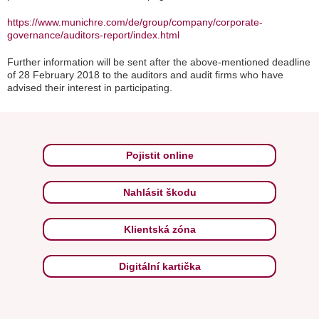
https://www.munichre.com/de/group/company/corporate-
governance/auditors-report/index.html
Further information will be sent after the above-mentioned deadline
of 28 February 2018 to the auditors and audit firms who have
advised their interest in participating.
Pojistit online
Nahlásit škodu
Klientská zóna
Digitální kartička