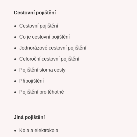
Cestovní pojištění
Cestovní pojištění
Co je cestovní pojištění
Jednorázové cestovní pojištění
Celoroční cestovní pojištění
Pojištění storna cesty
Připojištění
Pojištění pro těhotné
Jiná pojištění
Kola a elektrokola