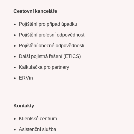
Cestovní kanceláře
Pojištění pro případ úpadku
Pojištění profesní odpovědnosti
Pojištění obecné odpovědnosti
Další pojistná řešení (ETICS)
Kalkulačka pro partnery
ERVin
Kontakty
Klientské centrum
Asistenční služba