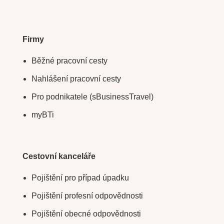
Firmy
Běžné pracovní cesty
Nahlášení pracovní cesty
Pro podnikatele (sBusinessTravel)
myBTi
Cestovní kanceláře
Pojištění pro případ úpadku
Pojištění profesní odpovědnosti
Pojištění obecné odpovědnosti