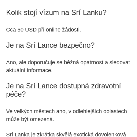
Kolik stojí vízum na Srí Lanku?
Cca 50 USD při online žádosti.
Je na Srí Lance bezpečno?
Ano, ale doporučuje se běžná opatrnost a sledovat
aktuální informace.
Je na Srí Lance dostupná zdravotní
péče?
Ve velkých městech ano, v odlehlejších oblastech
může být omezená.
Srí Lanka je zkrátka skvělá exotická dovolenková