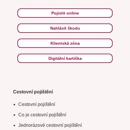
Pojistit online
Nahlásit škodu
Klientská zóna
Digitální kartička
Cestovní pojištění
Cestovní pojištění
Co je cestovní pojištění
Jednorázové cestovní pojištění