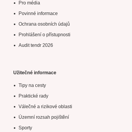
Pro média
Povinné informace
Ochrana osobních údajů
Prohlášení o přístupnosti
Audit tendr 2026
Užitečné informace
Tipy na cesty
Praktické rady
Válečné a rizikové oblasti
Územní rozsah pojištění
Sporty