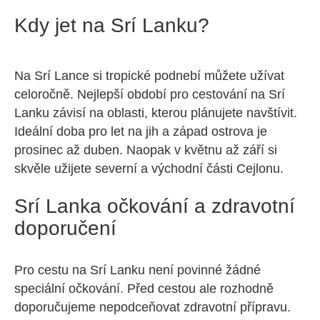
Kdy jet na Srí Lanku?
Na Srí Lance si tropické podnebí můžete užívat
celoročně. Nejlepší období pro cestování na Srí
Lanku závisí na oblasti, kterou plánujete navštívit.
Ideální doba pro let na jih a západ ostrova je
prosinec až duben. Naopak v květnu až září si
skvěle užijete severní a východní části Cejlonu.
Srí Lanka očkování a zdravotní
doporučení
Pro cestu na Srí Lanku není povinné žádné
speciální očkování. Před cestou ale rozhodně
doporučujeme nepodceňovat zdravotní přípravu.