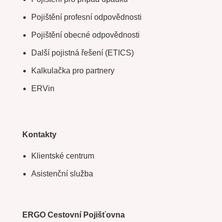
Pojištění profesní odpovědnosti
Pojištění obecné odpovědnosti
Další pojistná řešení (ETICS)
Kalkulačka pro partnery
ERVin
Kontakty
Klientské centrum
Asistenční služba
ERGO Cestovní Pojišťovna