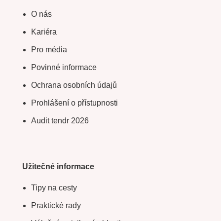
O nás
Kariéra
Pro média
Povinné informace
Ochrana osobních údajů
Prohlášení o přístupnosti
Audit tendr 2026
Užitečné informace
Tipy na cesty
Praktické rady