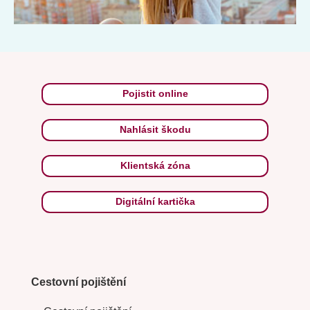
Pojistit online
Nahlásit škodu
Klientská zóna
Digitální kartička
Cestovní pojištění