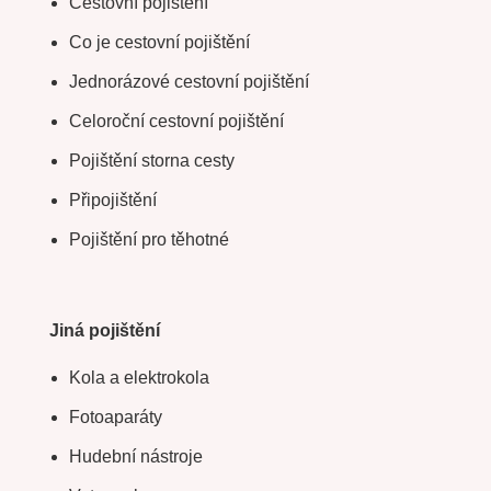
Cestovní pojištění
Co je cestovní pojištění
Jednorázové cestovní pojištění
Celoroční cestovní pojištění
Pojištění storna cesty
Připojištění
Pojištění pro těhotné
Jiná pojištění
Kola a elektrokola
Fotoaparáty
Hudební nástroje