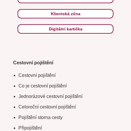
Klientská zóna
Digitální kartička
Cestovní pojištění
Cestovní pojištění
Co je cestovní pojištění
Jednorázové cestovní pojištění
Celoroční cestovní pojištění
Pojištění storna cesty
Připojištění