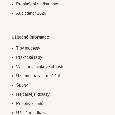
Prohlášení o přístupnosti
Audit tendr 2026
Užitečné informace
Tipy na cesty
Praktické rady
Válečné a rizikové oblasti
Územní rozsah pojištění
Sporty
Nejčastější dotazy
Příběhy klientů
Užitečné odkazy