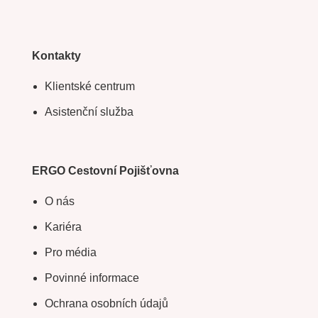
Kontakty
Klientské centrum
Asistenční služba
ERGO Cestovní Pojišťovna
O nás
Kariéra
Pro média
Povinné informace
Ochrana osobních údajů