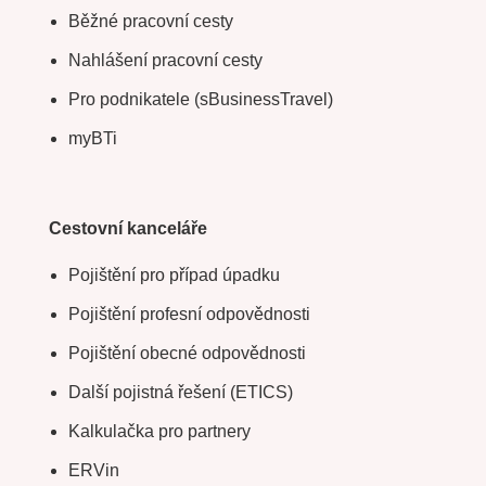
Běžné pracovní cesty
Nahlášení pracovní cesty
Pro podnikatele (sBusinessTravel)
myBTi
Cestovní kanceláře
Pojištění pro případ úpadku
Pojištění profesní odpovědnosti
Pojištění obecné odpovědnosti
Další pojistná řešení (ETICS)
Kalkulačka pro partnery
ERVin